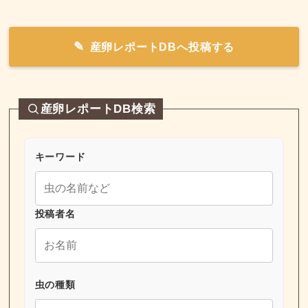
産卵レポートDBへ投稿する
産卵レポートDB検索
キーワード
投稿者名
虫の種類