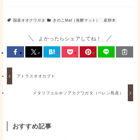
国産オオクワガタ
きのこMat（発酵マット）
産卵木
よかったらシェアしてね！
アトラスオオカブト
メタリフェルホソアカクワガタ（ペレン島産）
おすすめ記事