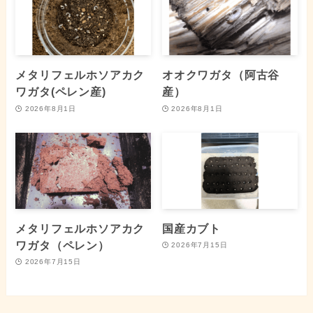
メタリフェルホソアカク
オオクワガタ（阿古谷
ワガタ(ペレン産)
産）
2026年8月1日
2026年8月1日
メタリフェルホソアカク
国産カブト
ワガタ（ペレン）
2026年7月15日
2026年7月15日