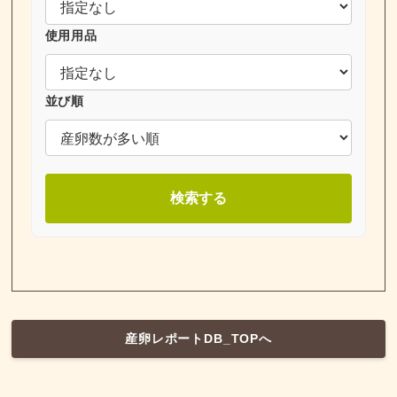
使用用品
並び順
検索する
産卵レポートDB_TOPへ