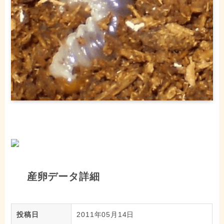
産卵データ詳細
投稿日
2011年05月14日