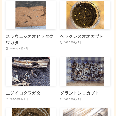
スラウェシオオヒラタク
ヘラクレスオオカブト
ワガタ
2026年8月1日
2026年8月1日
ニジイロクワガタ
グラントシロカブト
2026年8月1日
2026年8月1日