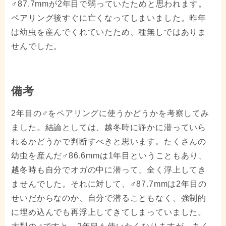
♂87.7mmが2年目で弱っていたためと思われます。
ペアリング後すぐに亡くなってしまいました。昨年
は幼虫を産んでくれていたため、種無しではありま
せんでした。
備考
2年目の♂をペアリングに使うかどうかを考察してみ
ました。結論としては、越冬時に静かに潜っていら
れるかどうかで判断すべきと思います。たくさんの
幼虫を産んだ♂86.6mmは1年目ということもあり、
越冬時も自分でオガの中に潜って、全く浮上してき
ませんでした。それに対して、♂87.7mmは2年目の
せいだからなのか、自分で潜ることもなく、強制的
に埋め込んでも再浮上してきてしまっていました。