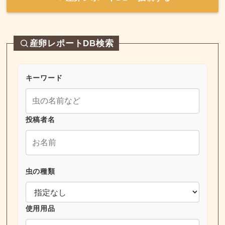
産卵レポートDB検索
キーワード
投稿者名
虫の種類
使用用品