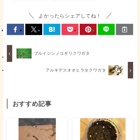
よかったらシェアしてね！
ブルイジンノコギリクワガタ
アルキデスオオヒラタクワガタ
おすすめ記事