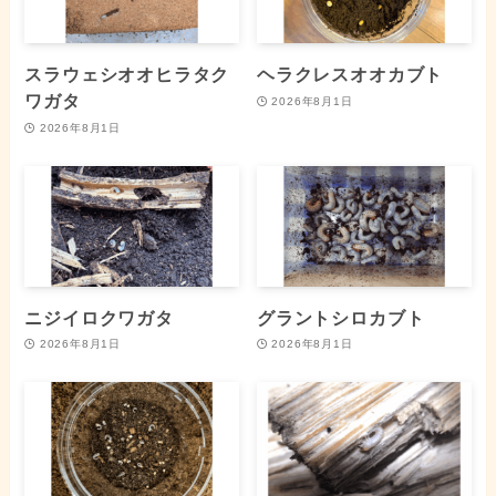
スラウェシオオヒラタク
ヘラクレスオオカブト
ワガタ
2026年8月1日
2026年8月1日
ニジイロクワガタ
グラントシロカブト
2026年8月1日
2026年8月1日