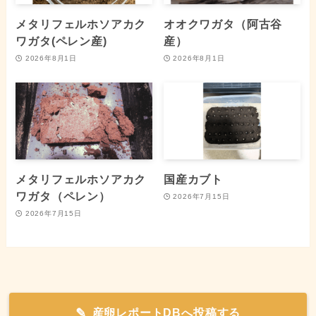
メタリフェルホソアカク
オオクワガタ（阿古谷
ワガタ(ペレン産)
産）
2026年8月1日
2026年8月1日
メタリフェルホソアカク
国産カブト
ワガタ（ペレン）
2026年7月15日
2026年7月15日
産卵レポートDBへ投稿する