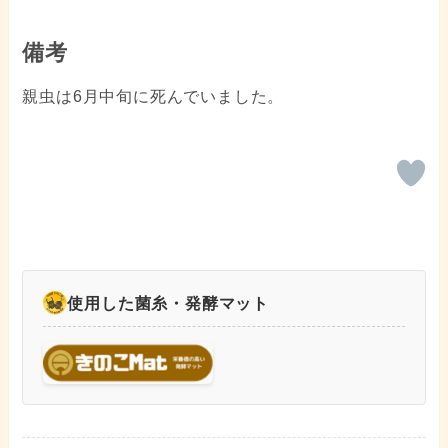
備考
親虫は6月中旬に死んでいました。
使用した菌糸・発酵マット