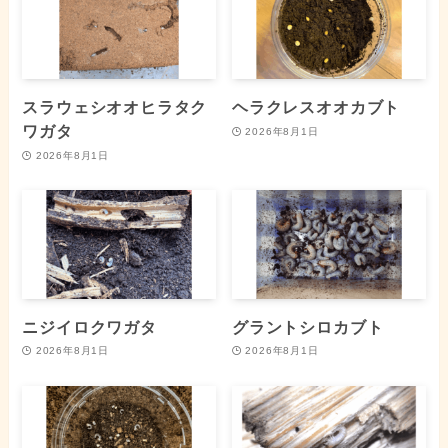
スラウェシオオヒラタク
ヘラクレスオオカブト
ワガタ
2026年8月1日
2026年8月1日
ニジイロクワガタ
グラントシロカブト
2026年8月1日
2026年8月1日