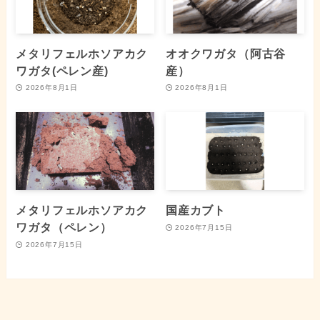
メタリフェルホソアカク
オオクワガタ（阿古谷
ワガタ(ペレン産)
産）
2026年8月1日
2026年8月1日
メタリフェルホソアカク
国産カブト
ワガタ（ペレン）
2026年7月15日
2026年7月15日