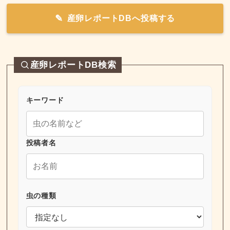
産卵レポートDBへ投稿する
産卵レポートDB検索
キーワード
投稿者名
虫の種類