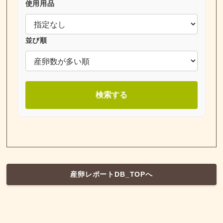
使用用品
並び順
検索する
産卵レポートDB_TOPへ