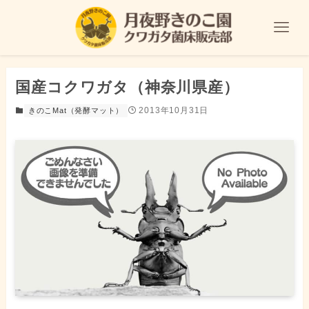
国産コクワガタ（神奈川県産）
2013年10月31日
きのこMat（発酵マット）