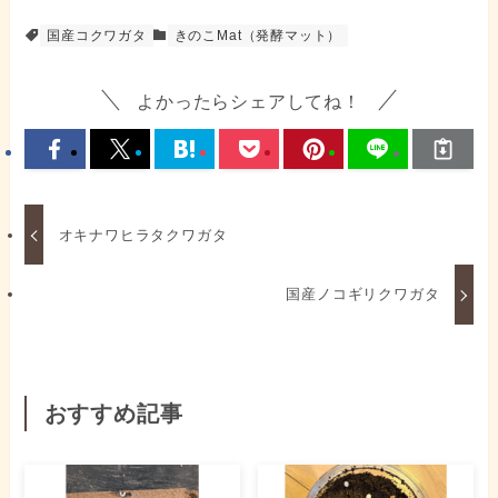
国産コクワガタ
きのこMat（発酵マット）
よかったらシェアしてね！
オキナワヒラタクワガタ
国産ノコギリクワガタ
おすすめ記事