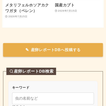
メタリフェルホソアカク
国産カブト
ワガタ（ペレン）
2026年7月15日
2026年7月15日
産卵レポートDBへ投稿する
産卵レポートDB検索
キーワード