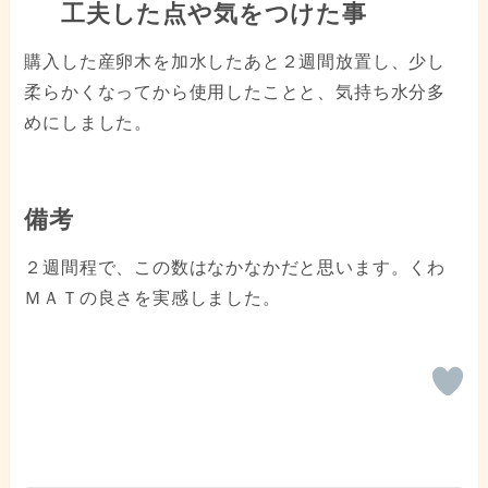
工夫した点や気をつけた事
購入した産卵木を加水したあと２週間放置し、少し
柔らかくなってから使用したことと、気持ち水分多
めにしました。
備考
２週間程で、この数はなかなかだと思います。くわ
ＭＡＴの良さを実感しました。