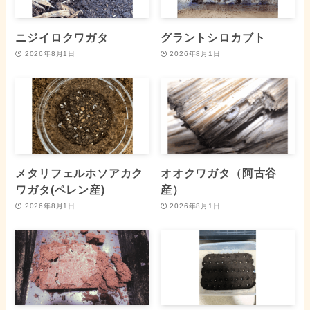
ニジイロクワガタ
グラントシロカブト
2026年8月1日
2026年8月1日
メタリフェルホソアカク
オオクワガタ（阿古谷
ワガタ(ペレン産)
産）
2026年8月1日
2026年8月1日