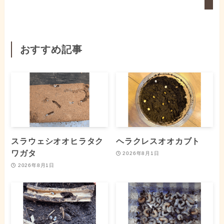
おすすめ記事
スラウェシオオヒラタク
ヘラクレスオオカブト
ワガタ
2026年8月1日
2026年8月1日