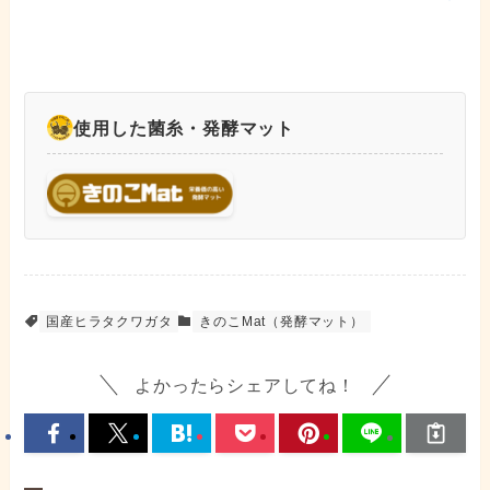
使用した菌糸・発酵マット
国産ヒラタクワガタ
きのこMat（発酵マット）
よかったらシェアしてね！