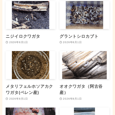
ニジイロクワガタ
グラントシロカブト
2026年8月1日
2026年8月1日
メタリフェルホソアカク
オオクワガタ（阿古谷
ワガタ(ペレン産)
産）
2026年8月1日
2026年8月1日