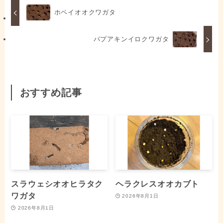
ホペイオオクワガタ
パプアキンイロクワガタ
おすすめ記事
スラウェシオオヒラタク
ヘラクレスオオカブト
ワガタ
2026年8月1日
2026年8月1日