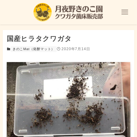
国産ヒラタクワガタ
2020年7月14日
きのこMat（発酵マット）