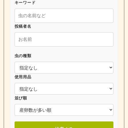
キーワード
投稿者名
虫の種類
使用用品
並び順