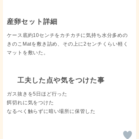
産卵セット詳細
ケース底約10センチをカチカチに気持ち水分多めの
きのこMatを敷き詰め、その上に2センチくらい軽く
マットを敷いた。
工夫した点や気をつけた事
ガス抜きを5日ほど行った
餌切れに気をつけた
なるべく触らずに暗い場所に保管した