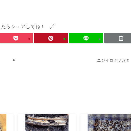
ったらシェアしてね！
ニジイロクワガタ