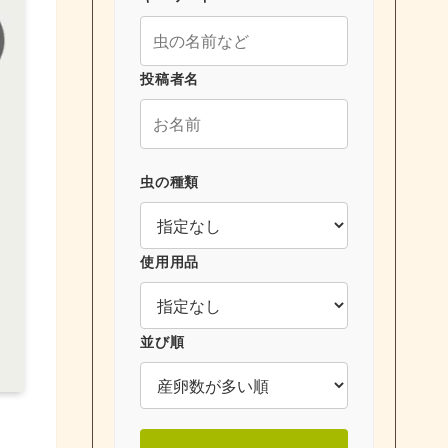
投稿者名
虫の種類
使用用品
並び順