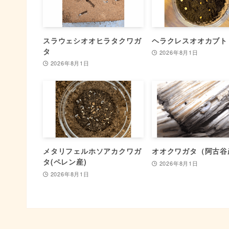
スラウェシオオヒラタクワガ
ヘラクレスオオカブト
タ
2026年8月1日
2026年8月1日
メタリフェルホソアカクワガ
オオクワガタ（阿古谷
タ(ペレン産)
2026年8月1日
2026年8月1日