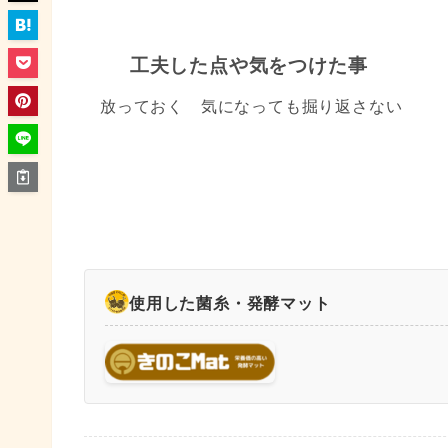
工夫した点や気をつけた事
放っておく 気になっても掘り返さない
使用した菌糸・発酵マット