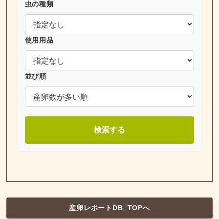
虫の種類
使用用品
並び順
検索する
産卵レポートDB_TOPへ