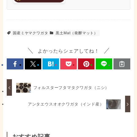
国産ミヤマクワガタ
黒土Mat（発酵マット）
よかったらシェアしてね！
フォルスターフタマタクワガタ（ニシ）
アンタエウスオオクワガタ（インド産）
おすすめ記事