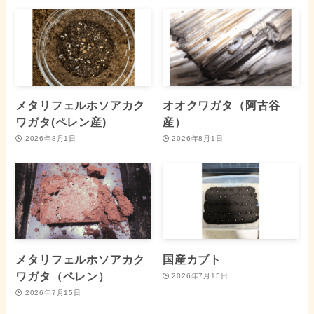
メタリフェルホソアカク
オオクワガタ（阿古谷
ワガタ(ペレン産)
産）
2026年8月1日
2026年8月1日
メタリフェルホソアカク
国産カブト
ワガタ（ペレン）
2026年7月15日
2026年7月15日