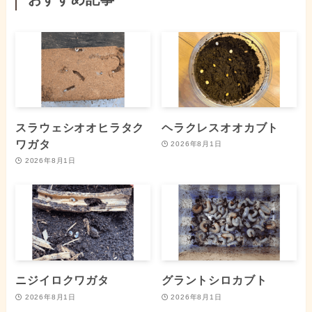
スラウェシオオヒラタク
ヘラクレスオオカブト
ワガタ
2026年8月1日
2026年8月1日
ニジイロクワガタ
グラントシロカブト
2026年8月1日
2026年8月1日