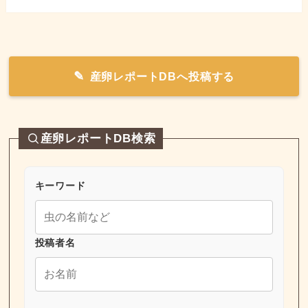
産卵レポートDBへ投稿する
産卵レポートDB検索
キーワード
投稿者名