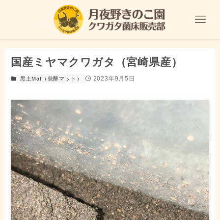
国産ミヤマクワガタ（宮崎県産）
2023年9月5日
黒土Mat（発酵マット）