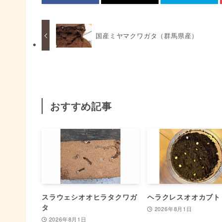
国産ミヤマクワガタ（群馬県産）
おすすめ記事
スラウェシオオヒラタクワガ
ヘラクレスオオカブト
タ
2026年8月1日
2026年8月1日