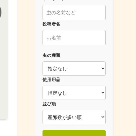
投稿者名
虫の種類
使用用品
並び順