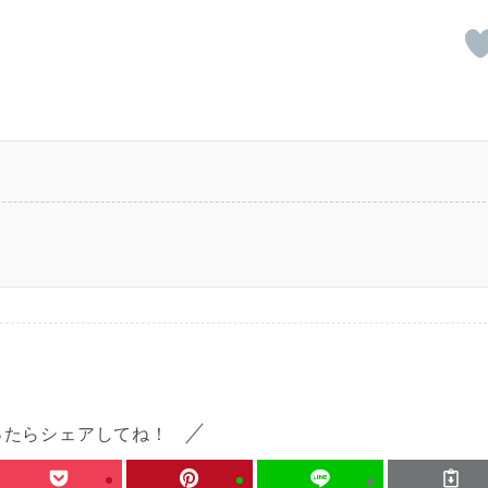
ったらシェアしてね！