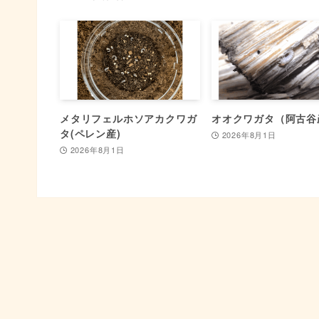
メタリフェルホソアカクワガ
オオクワガタ（阿古谷
タ(ペレン産)
2026年8月1日
2026年8月1日