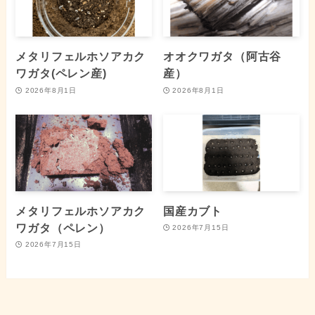
メタリフェルホソアカク
オオクワガタ（阿古谷
ワガタ(ペレン産)
産）
2026年8月1日
2026年8月1日
メタリフェルホソアカク
国産カブト
ワガタ（ペレン）
2026年7月15日
2026年7月15日