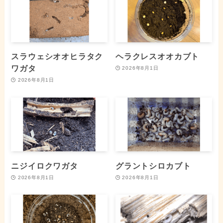
スラウェシオオヒラタク
ヘラクレスオオカブト
ワガタ
2026年8月1日
2026年8月1日
ニジイロクワガタ
グラントシロカブト
2026年8月1日
2026年8月1日