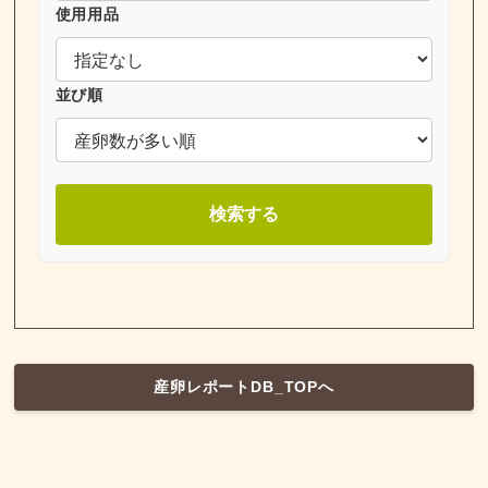
使用用品
並び順
検索する
産卵レポートDB_TOPへ