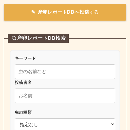
産卵レポートDBへ投稿する
産卵レポートDB検索
キーワード
投稿者名
虫の種類