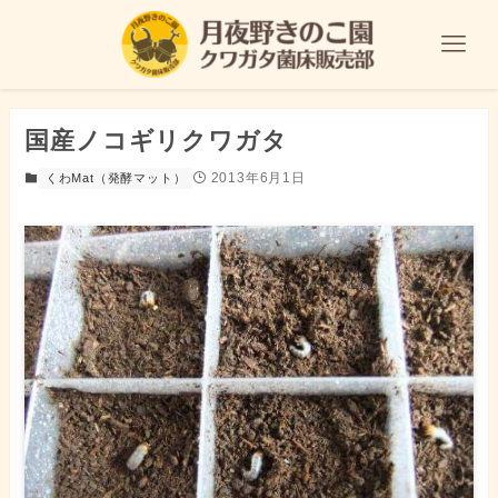
国産ノコギリクワガタ
2013年6月1日
くわMat（発酵マット）