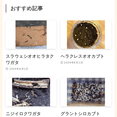
おすすめ記事
スラウェシオオヒラタク
ヘラクレスオオカブト
ワガタ
2026年8月1日
2026年8月1日
ニジイロクワガタ
グラントシロカブト