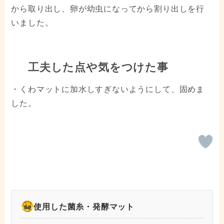
から取り出し、卵が幼虫になってから割り出しを行
いました。
工夫した点や気をつけた事
・くわマットに加水しすぎないようにして、固めま
した。
使用した菌糸・発酵マット