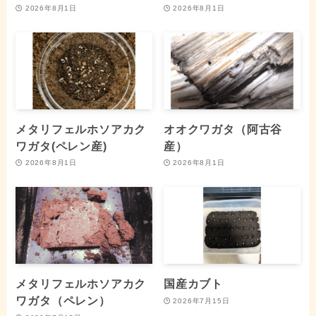
2026年8月1日
2026年8月1日
メタリフェルホソアカク
オオクワガタ（阿古谷
ワガタ(ペレン産)
産）
2026年8月1日
2026年8月1日
メタリフェルホソアカク
国産カブト
ワガタ（ペレン）
2026年7月15日