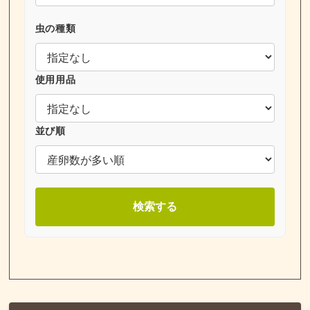
虫の種類
使用用品
並び順
検索する