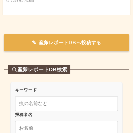
2026年7月15日
産卵レポートDBへ投稿する
産卵レポートDB検索
キーワード
投稿者名