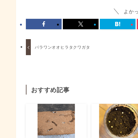
よか
パラワンオオヒラタクワガタ
おすすめ記事