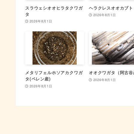
スラウェシオオヒラタクワガ
ヘラクレスオオカブト
タ
2026年8月1日
2026年8月1日
メタリフェルホソアカクワガ
オオクワガタ（阿古谷
タ(ペレン産)
2026年8月1日
2026年8月1日