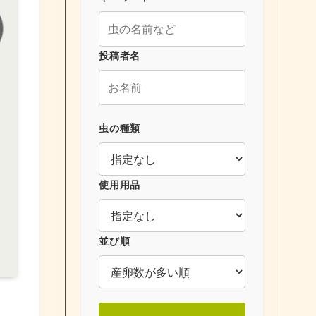
投稿者名
虫の種類
使用用品
並び順