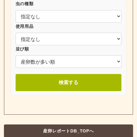
虫の種類
使用用品
並び順
検索する
産卵レポートDB_TOPへ