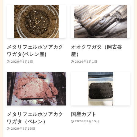
メタリフェルホソアカク
オオクワガタ（阿古谷
ワガタ(ペレン産)
産）
2026年8月1日
2026年8月1日
メタリフェルホソアカク
国産カブト
ワガタ（ペレン）
2026年7月15日
2026年7月15日