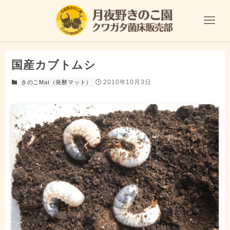
国産カブトムシ
2010年10月3日
きのこMat（発酵マット）