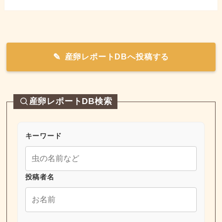
産卵レポートDBへ投稿する
産卵レポートDB検索
キーワード
投稿者名