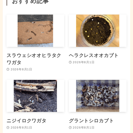
おすすめ記事
スラウェシオオヒラタク
ヘラクレスオオカブト
ワガタ
2026年8月1日
2026年8月1日
ニジイロクワガタ
グラントシロカブト
2026年8月1日
2026年8月1日