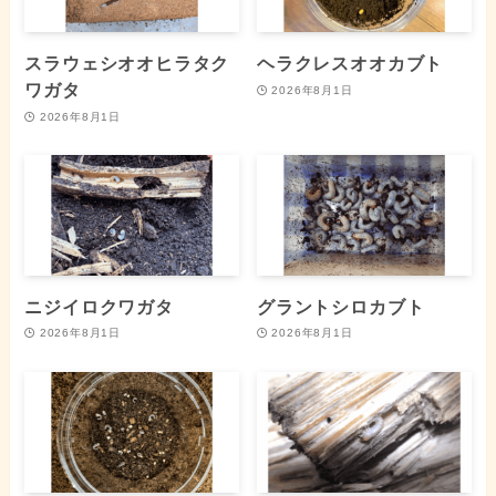
スラウェシオオヒラタク
ヘラクレスオオカブト
ワガタ
2026年8月1日
2026年8月1日
ニジイロクワガタ
グラントシロカブト
2026年8月1日
2026年8月1日