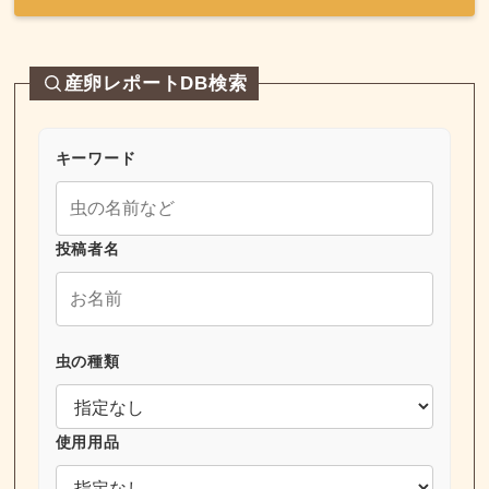
産卵レポートDB検索
キーワード
投稿者名
虫の種類
使用用品