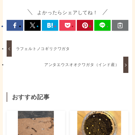
よかったらシェアしてね！
ラフェルトノコギリクワガタ
アンタエウスオオクワガタ（インド産）
おすすめ記事