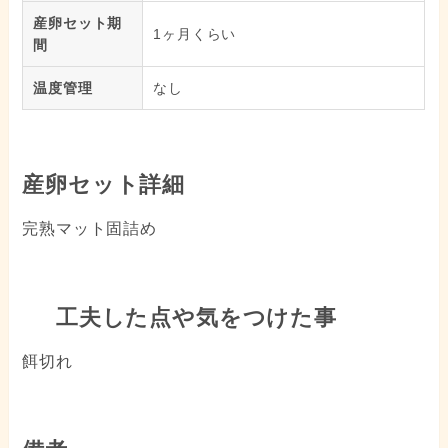
産卵セット期
1ヶ月くらい
間
温度管理
なし
産卵セット詳細
完熟マット固詰め
工夫した点や気をつけた事
餌切れ