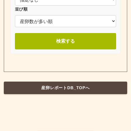
並び順
検索する
産卵レポートDB_TOPへ