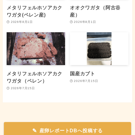
メタリフェルホソアカク
オオクワガタ（阿古谷
ワガタ(ペレン産)
産）
2026年8月1日
2026年8月1日
メタリフェルホソアカク
国産カブト
ワガタ（ペレン）
2026年7月15日
2026年7月15日
産卵レポートDBへ投稿する