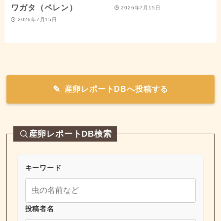
ワガタ（ペレン）
2026年7月15日
2026年7月15日
産卵レポートDBへ投稿する
産卵レポートDB検索
キーワード
投稿者名