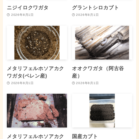
ニジイロクワガタ
グラントシロカブト
2026年8月1日
2026年8月1日
メタリフェルホソアカク
オオクワガタ（阿古谷
ワガタ(ペレン産)
産）
2026年8月1日
2026年8月1日
メタリフェルホソアカク
国産カブト