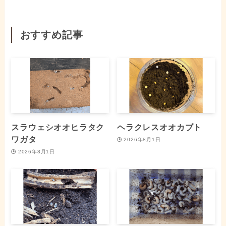
おすすめ記事
スラウェシオオヒラタク
ヘラクレスオオカブト
ワガタ
2026年8月1日
2026年8月1日