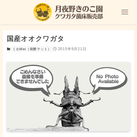
国産オオクワガタ
2015年9月21日
くわMat（発酵マット）