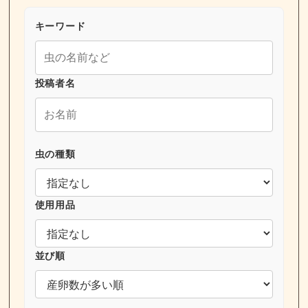
キーワード
投稿者名
虫の種類
使用用品
並び順