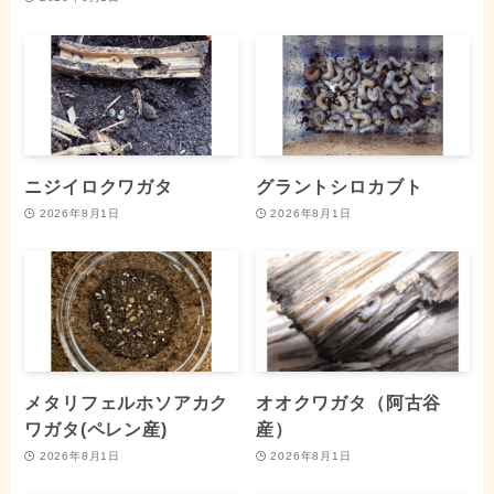
ニジイロクワガタ
グラントシロカブト
2026年8月1日
2026年8月1日
メタリフェルホソアカク
オオクワガタ（阿古谷
ワガタ(ペレン産)
産）
2026年8月1日
2026年8月1日