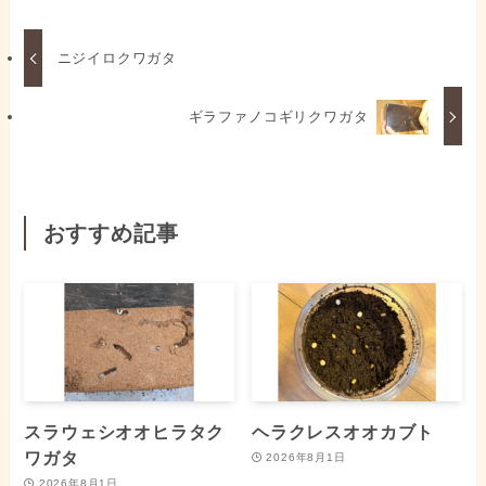
ニジイロクワガタ
ギラファノコギリクワガタ
おすすめ記事
スラウェシオオヒラタク
ヘラクレスオオカブト
ワガタ
2026年8月1日
2026年8月1日