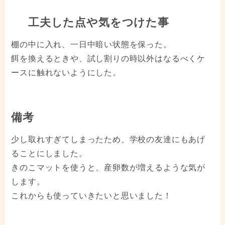
工夫した点や気をつけた事
棚の中に入れ、一日中暗い状態を保った。
餌を換えるときや、試し割りの時以外はなるべくケ
ースに触れないようにした。
備考
少し取れすぎてしまったため、学校の友達にもあげ
ることにしました。
きのこマットを使うと、産卵数が増えるような気が
します。
これからも使っていきたいと思いました！