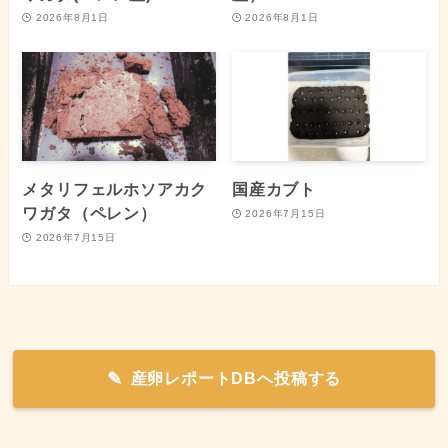
2026年8月1日
2026年8月1日
メタリフェルホソアカク
国産カブト
ワガタ（ペレン）
2026年7月15日
2026年7月15日
産卵レポートDBへ投稿する