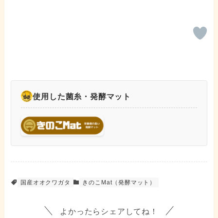
使用した菌糸・発酵マット
国産オオクワガタ
きのこMat（発酵マット）
よかったらシェアしてね！