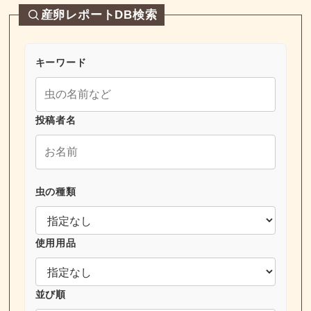
産卵レポートDB検索
キーワード
投稿者名
虫の種類
使用用品
並び順