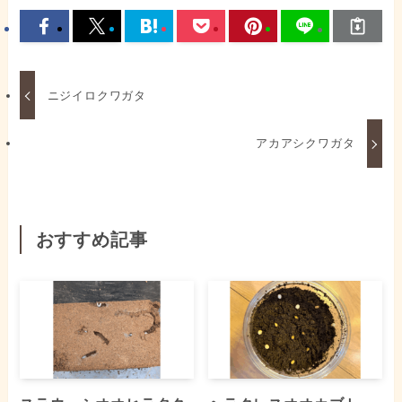
ニジイロクワガタ
アカアシクワガタ
おすすめ記事