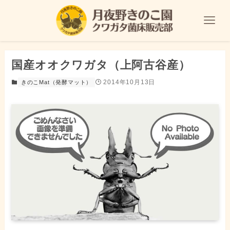
国産オオクワガタ（上阿古谷産）
2014年10月13日
きのこMat（発酵マット）