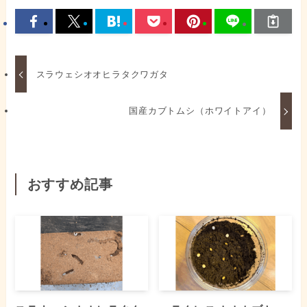
スラウェシオオヒラタクワガタ
国産カブトムシ（ホワイトアイ）
おすすめ記事