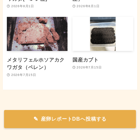
2026年8月1日
2026年8月1日
メタリフェルホソアカク
国産カブト
ワガタ（ペレン）
2026年7月15日
2026年7月15日
産卵レポートDBへ投稿する