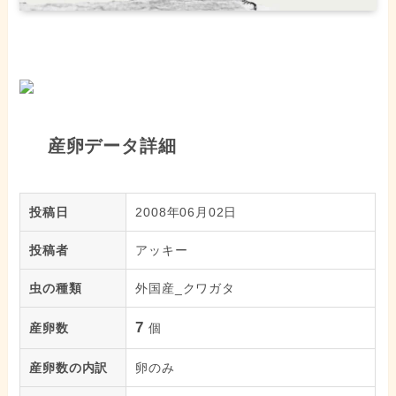
産卵データ詳細
投稿日
2008年06月02日
投稿者
アッキー
虫の種類
外国産_クワガタ
7
産卵数
個
産卵数の内訳
卵のみ