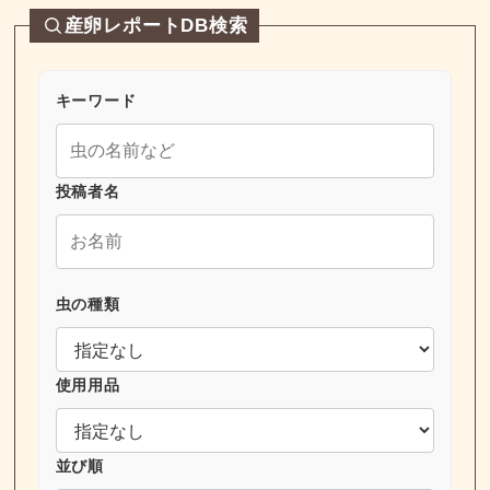
産卵レポートDB検索
キーワード
投稿者名
虫の種類
使用用品
並び順