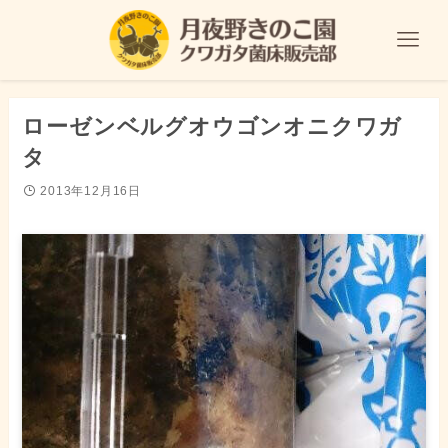
ローゼンベルグオウゴンオニクワガ
タ
2013年12月16日