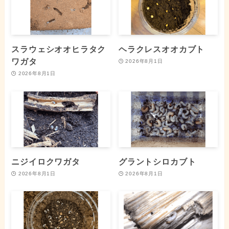
スラウェシオオヒラタク
ヘラクレスオオカブト
ワガタ
2026年8月1日
2026年8月1日
ニジイロクワガタ
グラントシロカブト
2026年8月1日
2026年8月1日