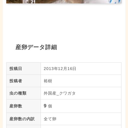
産卵データ詳細
投稿日
2013年12月16日
投稿者
裕樹
虫の種類
外国産_クワガタ
9
産卵数
個
産卵数の内訳
全て卵