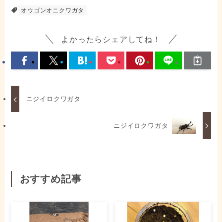
オウゴンオニクワガタ
よかったらシェアしてね！
ニジイロクワガタ
ニジイロクワガタ
おすすめ記事