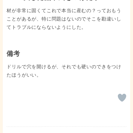
材が非常に固くてこれで本当に産むの？っておもう
ことがあるが、特に問題はないのでそこを勘違いし
てトラブルにならないようにした。
備考
ドリルで穴を開けるが、それでも硬いのできをつけ
たほうがいい。