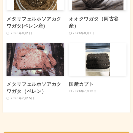
メタリフェルホソアカク
オオクワガタ（阿古谷
ワガタ(ペレン産)
産）
2026年8月1日
2026年8月1日
メタリフェルホソアカク
国産カブト
ワガタ（ペレン）
2026年7月15日
2026年7月15日