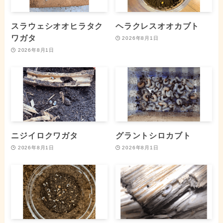
スラウェシオオヒラタク
ヘラクレスオオカブト
ワガタ
2026年8月1日
2026年8月1日
ニジイロクワガタ
グラントシロカブト
2026年8月1日
2026年8月1日