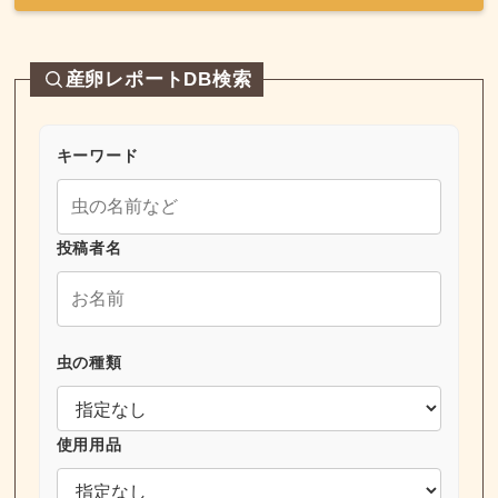
産卵レポートDB検索
キーワード
投稿者名
虫の種類
使用用品