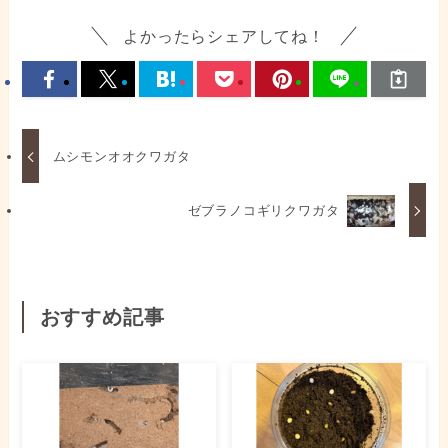
よかったらシェアしてね！
ムシモンオオクワガタ
ゼブラノコギリクワガタ
おすすめ記事