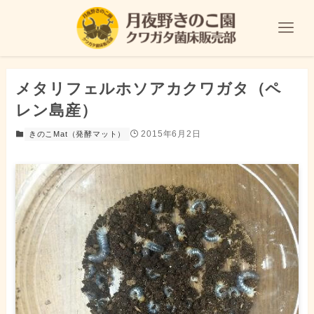
メタリフェルホソアカクワガタ（ペ
レン島産）
2015年6月2日
きのこMat（発酵マット）