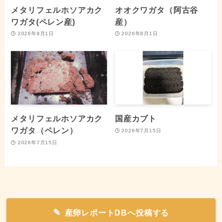
メタリフェルホソアカク
オオクワガタ（阿古谷
ワガタ(ペレン産)
産）
2026年8月1日
2026年8月1日
メタリフェルホソアカク
国産カブト
ワガタ（ペレン）
2026年7月15日
2026年7月15日
産卵レポートDBへ投稿する