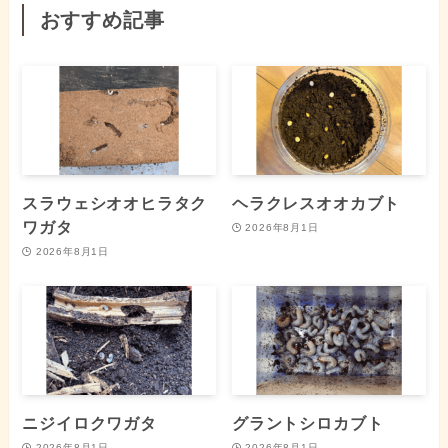
おすすめ記事
スラウェシオオヒラタク
ヘラクレスオオカブト
ワガタ
2026年8月1日
2026年8月1日
ニジイロクワガタ
グラントシロカブト
2026年8月1日
2026年8月1日