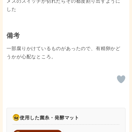
メスのスイッチが切れたらその都度割り出すように
した
備考
一部腐りかけているものがあったので、有精卵かど
うかが心配なところ。
使用した菌糸・発酵マット