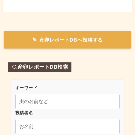
産卵レポートDBへ投稿する
産卵レポートDB検索
キーワード
投稿者名