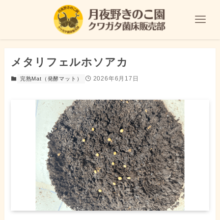
メタリフェルホソアカ
2026年6月17日
完熟Mat（発酵マット）