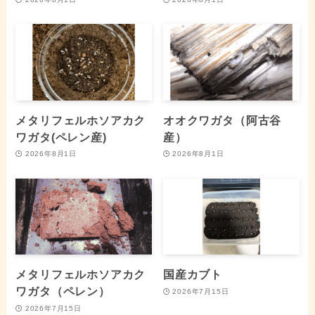
メタリフェルホソアカク
オオクワガタ（阿古谷
ワガタ(ペレン産)
産）
2026年8月1日
2026年8月1日
メタリフェルホソアカク
国産カブト
ワガタ（ペレン）
2026年7月15日
2026年7月15日