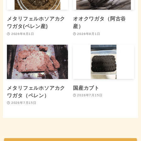
メタリフェルホソアカク
オオクワガタ（阿古谷
ワガタ(ペレン産)
産）
2026年8月1日
2026年8月1日
メタリフェルホソアカク
国産カブト
ワガタ（ペレン）
2026年7月15日
2026年7月15日