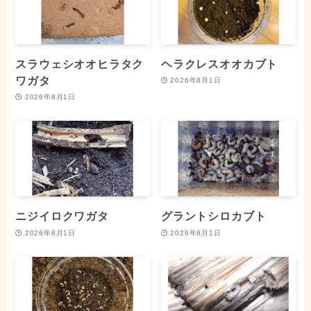
スラウェシオオヒラタク
ヘラクレスオオカブト
ワガタ
2026年8月1日
2026年8月1日
ニジイロクワガタ
グラントシロカブト
2026年8月1日
2026年8月1日