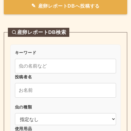
産卵レポートDBへ投稿する
産卵レポートDB検索
キーワード
投稿者名
虫の種類
使用用品