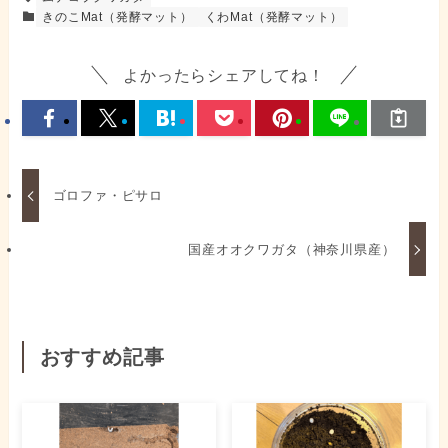
きのこMat（発酵マット）
くわMat（発酵マット）
よかったらシェアしてね！
ゴロファ・ピサロ
国産オオクワガタ（神奈川県産）
おすすめ記事