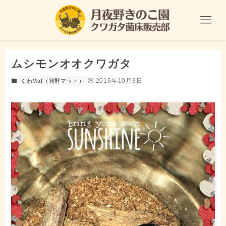
ムシモンオオクワガタ
2016年10月3日
くわMat（発酵マット）