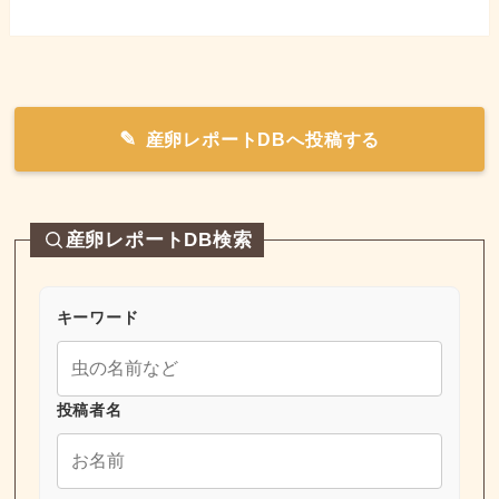
産卵レポートDBへ投稿する
産卵レポートDB検索
キーワード
投稿者名