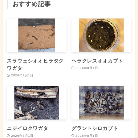
おすすめ記事
スラウェシオオヒラタク
ヘラクレスオオカブト
ワガタ
2026年8月1日
2026年8月1日
ニジイロクワガタ
グラントシロカブト
2026年8月1日
2026年8月1日