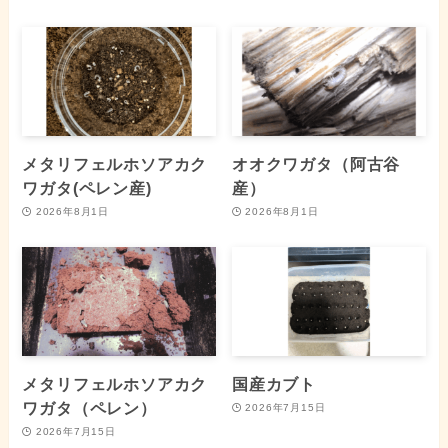
メタリフェルホソアカク
オオクワガタ（阿古谷
ワガタ(ペレン産)
産）
2026年8月1日
2026年8月1日
メタリフェルホソアカク
国産カブト
ワガタ（ペレン）
2026年7月15日
2026年7月15日