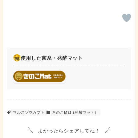
使用した菌糸・発酵マット
マルスゾウカブト
きのこMat（発酵マット）
よかったらシェアしてね！