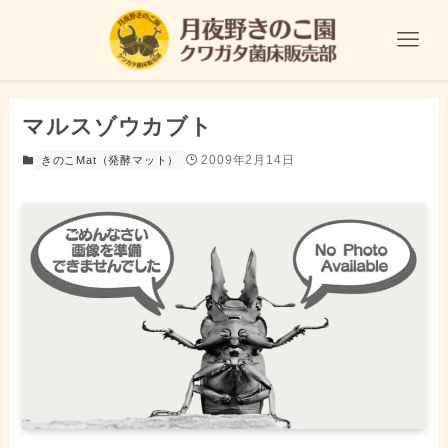
マルスゾウカブト
2009年2月14日
きのこMat（発酵マット）