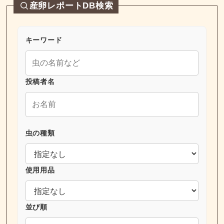
産卵レポートDB検索
キーワード
投稿者名
虫の種類
使用用品
並び順