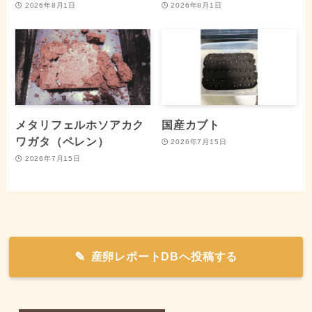
2026年8月1日
2026年8月1日
メタリフェルホソアカク
国産カブト
ワガタ（ペレン）
2026年7月15日
2026年7月15日
産卵レポートDBへ投稿する