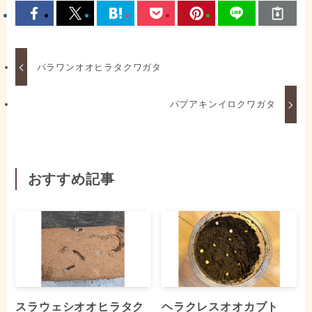
パラワンオオヒラタクワガタ
パプアキンイロクワガタ
おすすめ記事
スラウェシオオヒラタク
ヘラクレスオオカブト