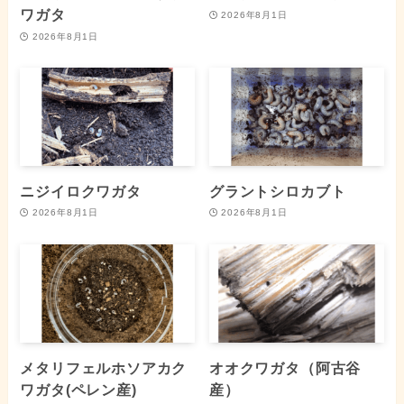
ワガタ
2026年8月1日
2026年8月1日
ニジイロクワガタ
グラントシロカブト
2026年8月1日
2026年8月1日
メタリフェルホソアカク
オオクワガタ（阿古谷
ワガタ(ペレン産)
産）