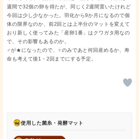
週間で32個の卵を得たが、同じく2週間置いたけれど
今回は少し少なかった。羽化から9か月になるので個
体の限界なのか、前2回とは上半分のマットを変えて
おり新しく使ってみた「産卵1番」はクワガタ用なの
で、その影響もあるのか。
♂が★になったので、♀のみであと何回産めるか、寿
命も考えて後1・2回までにする予定。
使用した菌糸・発酵マット