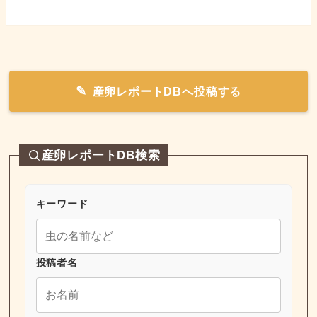
産卵レポートDBへ投稿する
産卵レポートDB検索
キーワード
投稿者名