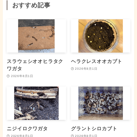
おすすめ記事
スラウェシオオヒラタク
ヘラクレスオオカブト
ワガタ
2026年8月1日
2026年8月1日
ニジイロクワガタ
グラントシロカブト
2026年8月1日
2026年8月1日