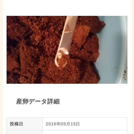
産卵データ詳細
投稿日
2016年09月15日