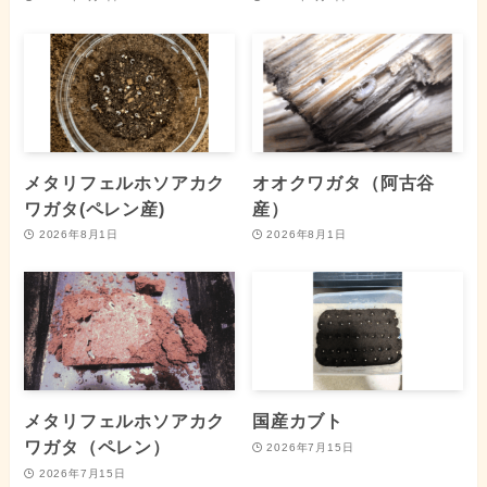
メタリフェルホソアカク
オオクワガタ（阿古谷
ワガタ(ペレン産)
産）
2026年8月1日
2026年8月1日
メタリフェルホソアカク
国産カブト
ワガタ（ペレン）
2026年7月15日
2026年7月15日