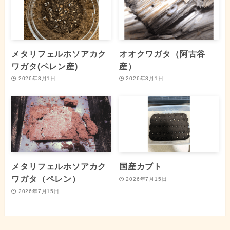
メタリフェルホソアカク
オオクワガタ（阿古谷
ワガタ(ペレン産)
産）
2026年8月1日
2026年8月1日
メタリフェルホソアカク
国産カブト
ワガタ（ペレン）
2026年7月15日
2026年7月15日