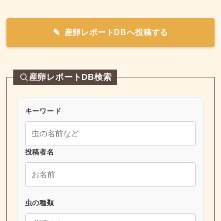
産卵レポートDBへ投稿する
産卵レポートDB検索
キーワード
投稿者名
虫の種類