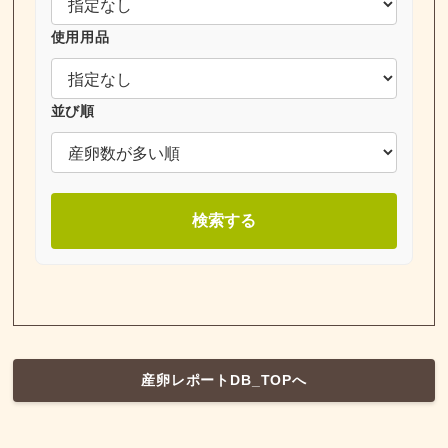
使用用品
並び順
検索する
産卵レポートDB_TOPへ