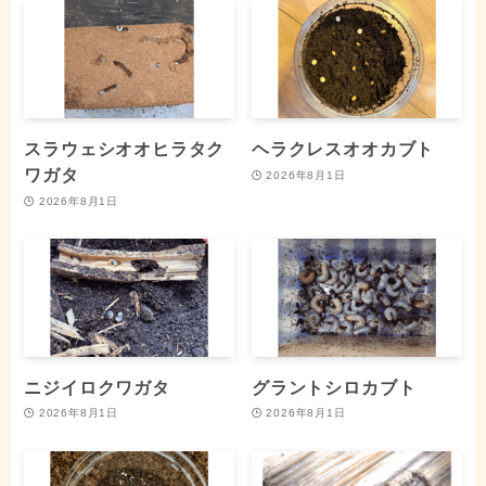
スラウェシオオヒラタク
ヘラクレスオオカブト
ワガタ
2026年8月1日
2026年8月1日
ニジイロクワガタ
グラントシロカブト
2026年8月1日
2026年8月1日