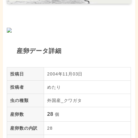
産卵データ詳細
投稿日
2004年11月03日
投稿者
めたり
虫の種類
外国産_クワガタ
28
産卵数
個
産卵数の内訳
28