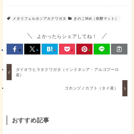
メタリフェルホソアカクワガタ
きのこMat（発酵マット）
よかったらシェアしてね！
ダイオウヒラタクワガタ（インドネシア・アルゴプーロ
産）
ゴホンヅノカブト（タイ産）
おすすめ記事