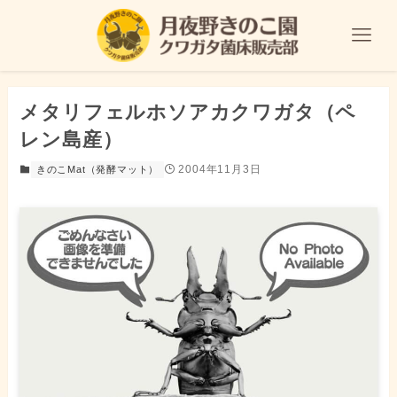
メタリフェルホソアカクワガタ（ペ
レン島産）
2004年11月3日
きのこMat（発酵マット）