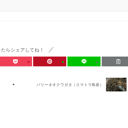
ったらシェアしてね！
パリーオオクワガタ（スマトラ島産）