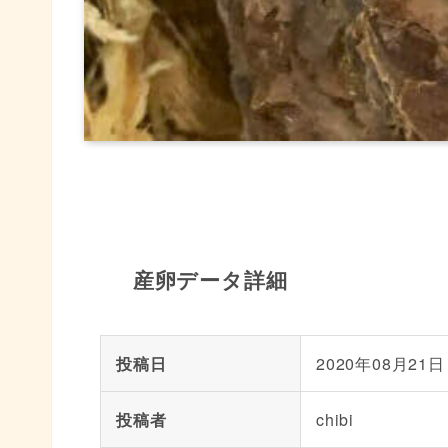
産卵データ詳細
投稿日
2020年08月21日
投稿者
chibi