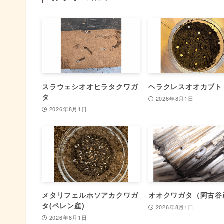
スラウェシオオヒラタクワガ
ヘラクレスオオカブト
タ
2026年8月1日
2026年8月1日
メタリフェルホソアカクワガ
オオクワガタ（阿古谷
タ(ペレン産)
2026年8月1日
2026年8月1日