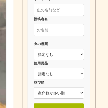
投稿者名
虫の種類
使用用品
並び順