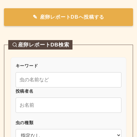
産卵レポートDBへ投稿する
産卵レポートDB検索
キーワード
投稿者名
虫の種類