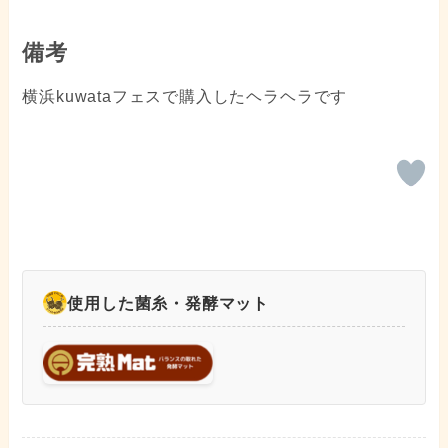
備考
横浜kuwataフェスで購入したヘラヘラです
使用した菌糸・発酵マット