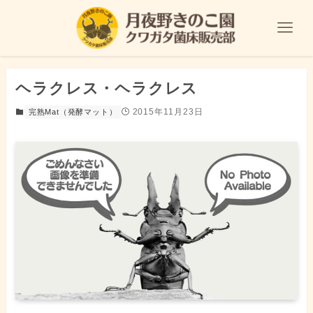
ヘラクレス・ヘラクレス
2015年11月23日
完熟Mat（発酵マット）