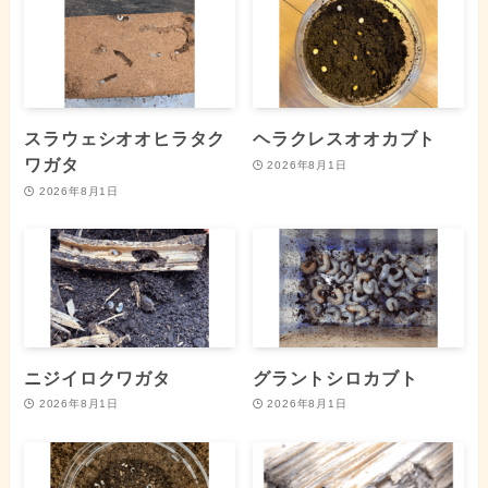
スラウェシオオヒラタク
ヘラクレスオオカブト
ワガタ
2026年8月1日
2026年8月1日
ニジイロクワガタ
グラントシロカブト
2026年8月1日
2026年8月1日