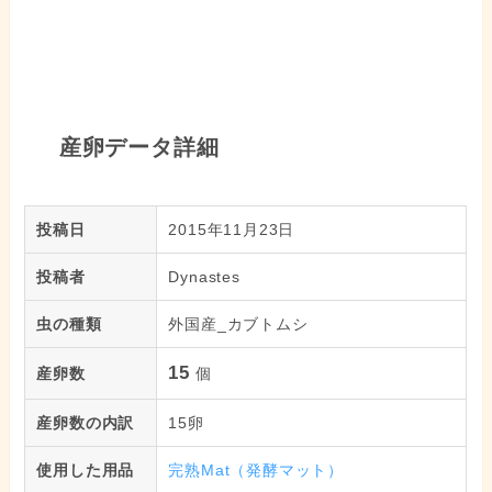
産卵データ詳細
投稿日
2015年11月23日
投稿者
Dynastes
虫の種類
外国産_カブトムシ
15
産卵数
個
産卵数の内訳
15卵
使用した用品
完熟Mat（発酵マット）