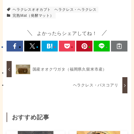
ヘラクレスオオカブト
ヘラクレス・ヘラクレス
完熟Mat（発酵マット）
よかったらシェアしてね！
国産オオクワガタ（福岡県久留米市産）
ヘラクレス・パスコアリ
おすすめ記事