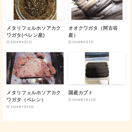
メタリフェルホソアカク
オオクワガタ（阿古谷
ワガタ(ペレン産)
産）
2026年8月1日
2026年8月1日
メタリフェルホソアカク
国産カブト
ワガタ（ペレン）
2026年7月15日
2026年7月15日