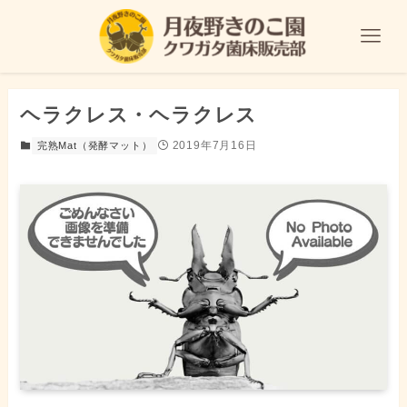
ヘラクレス・ヘラクレス
2019年7月16日
完熟Mat（発酵マット）