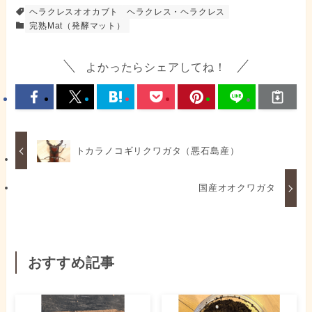
ヘラクレスオオカブト
ヘラクレス・ヘラクレス
完熟Mat（発酵マット）
よかったらシェアしてね！
トカラノコギリクワガタ（悪石島産）
国産オオクワガタ
おすすめ記事