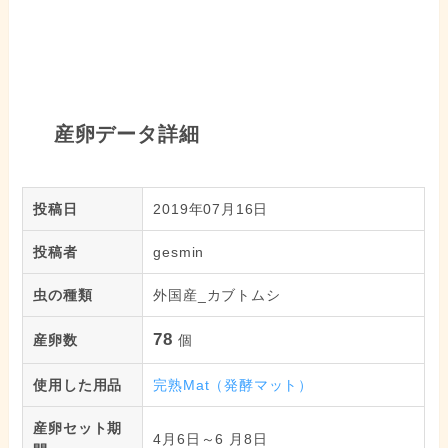
産卵データ詳細
投稿日
2019年07月16日
投稿者
gesmin
虫の種類
外国産_カブトムシ
78
産卵数
個
使用した用品
完熟Mat（発酵マット）
産卵セット期
4月6日～6 月8日