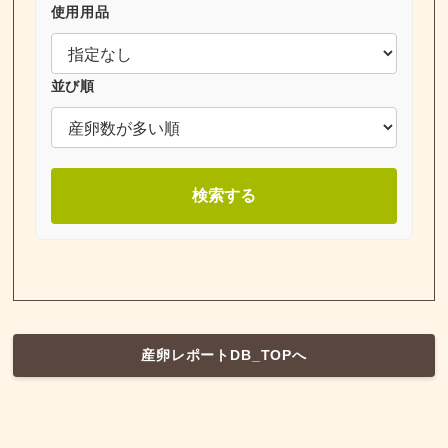
使用用品
並び順
検索する
産卵レポートDB_TOPへ