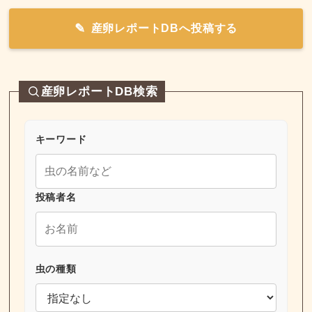
産卵レポートDBへ投稿する
産卵レポートDB検索
キーワード
投稿者名
虫の種類