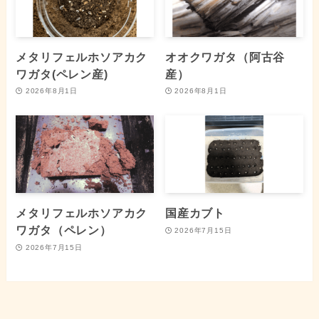
メタリフェルホソアカク
オオクワガタ（阿古谷
ワガタ(ペレン産)
産）
2026年8月1日
2026年8月1日
メタリフェルホソアカク
国産カブト
ワガタ（ペレン）
2026年7月15日
2026年7月15日