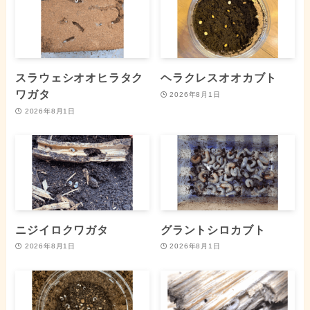
スラウェシオオヒラタク
ヘラクレスオオカブト
ワガタ
2026年8月1日
2026年8月1日
ニジイロクワガタ
グラントシロカブト
2026年8月1日
2026年8月1日