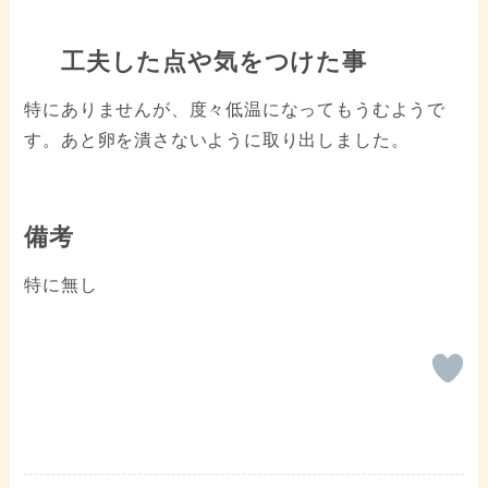
工夫した点や気をつけた事
特にありませんが、度々低温になってもうむようで
す。あと卵を潰さないように取り出しました。
備考
特に無し