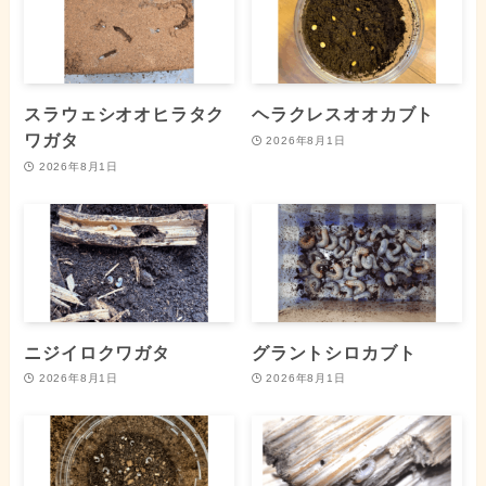
スラウェシオオヒラタク
ヘラクレスオオカブト
ワガタ
2026年8月1日
2026年8月1日
ニジイロクワガタ
グラントシロカブト
2026年8月1日
2026年8月1日