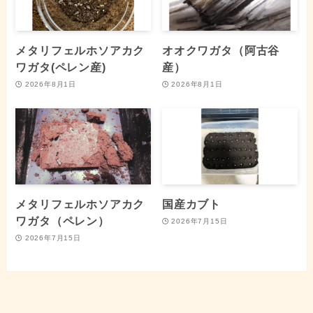
メタリフェルホソアカク
オオクワガタ（阿古谷
ワガタ(ペレン産)
産）
2026年8月1日
2026年8月1日
メタリフェルホソアカク
国産カブト
ワガタ（ペレン）
2026年7月15日
2026年7月15日