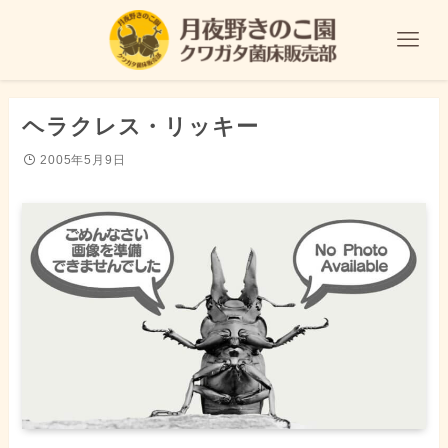
ヘラクレス・リッキー
2005年5月9日