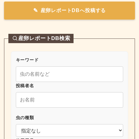
産卵レポートDBへ投稿する
産卵レポートDB検索
キーワード
投稿者名
虫の種類