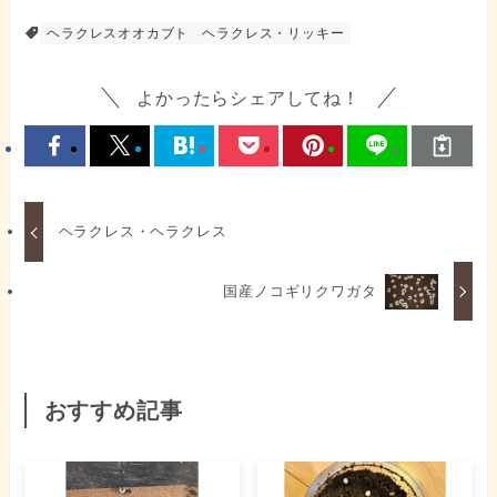
ヘラクレスオオカブト
ヘラクレス・リッキー
よかったらシェアしてね！
ヘラクレス・ヘラクレス
国産ノコギリクワガタ
おすすめ記事