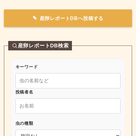
産卵レポートDBへ投稿する
産卵レポートDB検索
キーワード
投稿者名
虫の種類