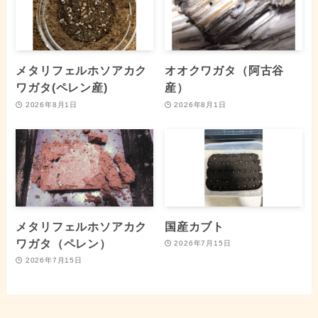
メタリフェルホソアカク
オオクワガタ（阿古谷
ワガタ(ペレン産)
産）
2026年8月1日
2026年8月1日
メタリフェルホソアカク
国産カブト
ワガタ（ペレン）
2026年7月15日
2026年7月15日