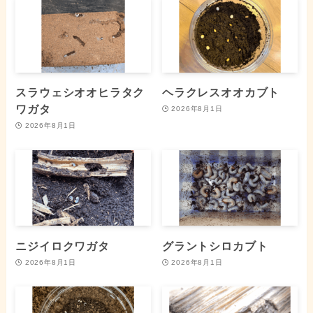
スラウェシオオヒラタク
ヘラクレスオオカブト
ワガタ
2026年8月1日
2026年8月1日
ニジイロクワガタ
グラントシロカブト
2026年8月1日
2026年8月1日