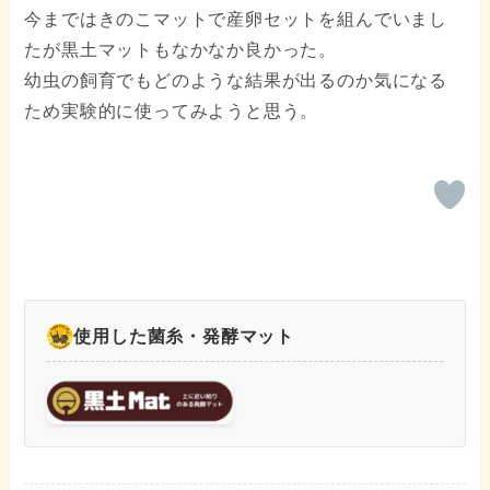
今まではきのこマットで産卵セットを組んでいまし
たが黒土マットもなかなか良かった。
幼虫の飼育でもどのような結果が出るのか気になる
ため実験的に使ってみようと思う。
使用した菌糸・発酵マット