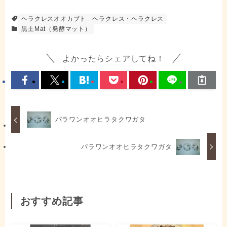
ヘラクレスオオカブト
ヘラクレス・ヘラクレス
黒土Mat（発酵マット）
よかったらシェアしてね！
パラワンオオヒラタクワガタ
パラワンオオヒラタクワガタ
おすすめ記事