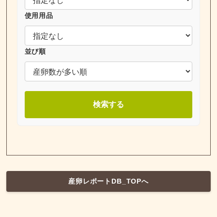
使用用品
並び順
検索する
産卵レポートDB_TOPへ