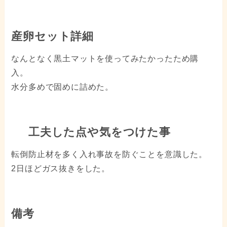
産卵セット詳細
なんとなく黒土マットを使ってみたかったため購
入。
水分多めで固めに詰めた。
工夫した点や気をつけた事
転倒防止材を多く入れ事故を防ぐことを意識した。
2日ほどガス抜きをした。
備考