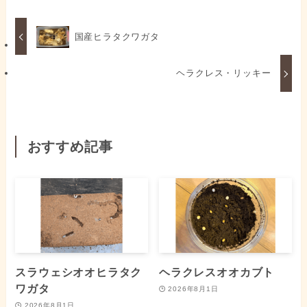
国産ヒラタクワガタ
ヘラクレス・リッキー
おすすめ記事
スラウェシオオヒラタク
ヘラクレスオオカブト
ワガタ
2026年8月1日
2026年8月1日