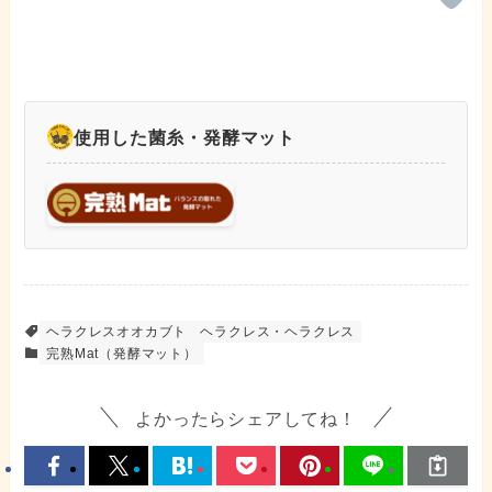
使用した菌糸・発酵マット
ヘラクレスオオカブト
ヘラクレス・ヘラクレス
完熟Mat（発酵マット）
よかったらシェアしてね！