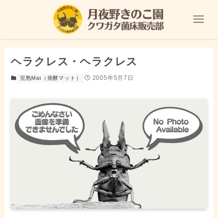
ヘラクレス・ヘラクレス
2005年5月7日
完熟Mat（発酵マット）