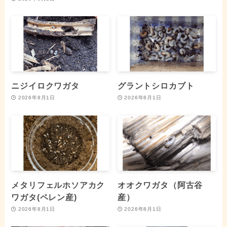
ニジイロクワガタ
グラントシロカブト
2026年8月1日
2026年8月1日
メタリフェルホソアカク
オオクワガタ（阿古谷
ワガタ(ペレン産)
産）
2026年8月1日
2026年8月1日