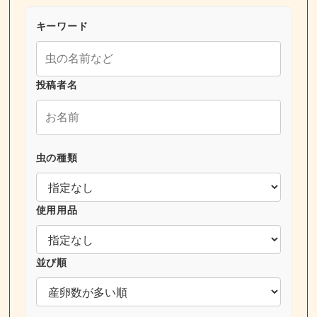
キーワード
投稿者名
虫の種類
使用用品
並び順