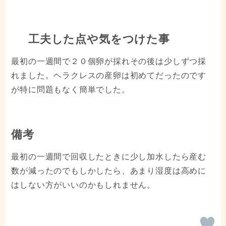
工夫した点や気をつけた事
最初の一週間で２０個卵が採れその後は少しずつ採
れました。ヘラクレスの産卵は初めてだったのです
が特に問題もなく簡単でした。
備考
最初の一週間で回収したときに少し加水したら産む
数が減ったのでもしかしたら、あまり湿度は高めに
はしない方がいいのかもしれません。