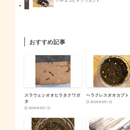
パチェコヒメゾウカブト
おすすめ記事
スラウェシオオヒラタクワガ
ヘラクレスオオカブト
タ
2026年8月1日
2026年8月1日