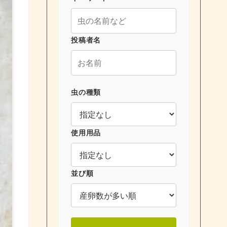
投稿者名
虫の種類
使用用品
並び順