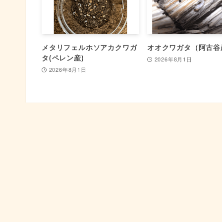
メタリフェルホソアカクワガ
オオクワガタ（阿古谷
タ(ペレン産)
2026年8月1日
2026年8月1日