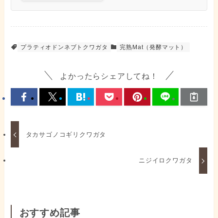
プラティオドンネブトクワガタ
完熟Mat（発酵マット）
よかったらシェアしてね！
タカサゴノコギリクワガタ
ニジイロクワガタ
おすすめ記事