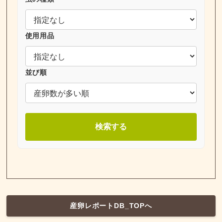
使用用品
並び順
検索する
産卵レポートDB_TOPへ