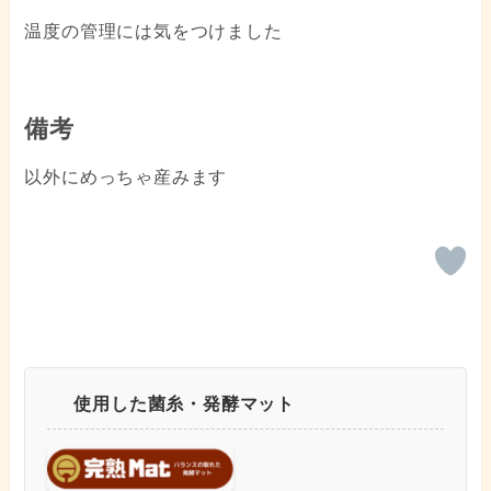
温度の管理には気をつけました
備考
以外にめっちゃ産みます
使用した菌糸・発酵マット