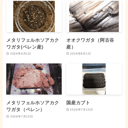
メタリフェルホソアカク
オオクワガタ（阿古谷
ワガタ(ペレン産)
産）
2026年8月1日
2026年8月1日
メタリフェルホソアカク
国産カブト
ワガタ（ペレン）
2026年7月15日
2026年7月15日