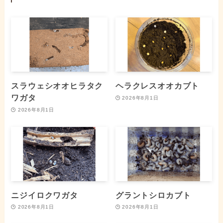
スラウェシオオヒラタク
ヘラクレスオオカブト
ワガタ
2026年8月1日
2026年8月1日
ニジイロクワガタ
グラントシロカブト
2026年8月1日
2026年8月1日