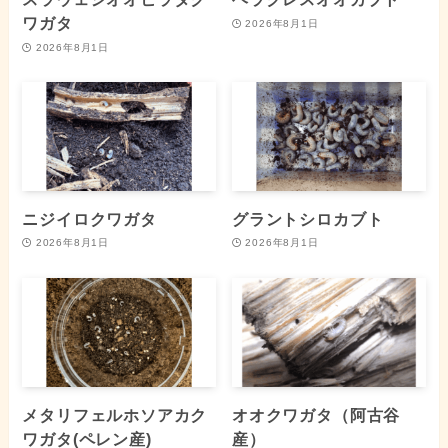
ワガタ
2026年8月1日
2026年8月1日
ニジイロクワガタ
グラントシロカブト
2026年8月1日
2026年8月1日
メタリフェルホソアカク
オオクワガタ（阿古谷
ワガタ(ペレン産)
産）