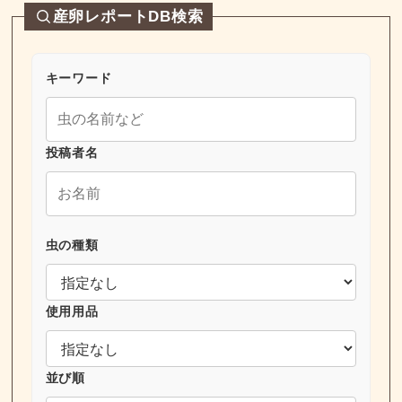
産卵レポートDB検索
キーワード
投稿者名
虫の種類
使用用品
並び順