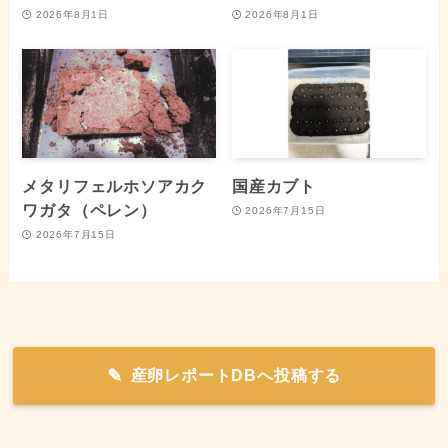
2026年8月1日
2026年8月1日
メタリフェルホソアカク
国産カブト
ワガタ（ペレン）
2026年7月15日
2026年7月15日
産卵レポートDBへ投稿する