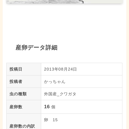
産卵データ詳細
投稿日
2013年08月24日
投稿者
かっちゃん
虫の種類
外国産_クワガタ
16
産卵数
個
卵 15
産卵数の内訳