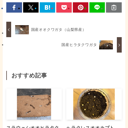
国産オオクワガタ（山梨県産）
国産ヒラタクワガタ
おすすめ記事
スラウェシオオヒラタク
ヘラクレスオオカブト