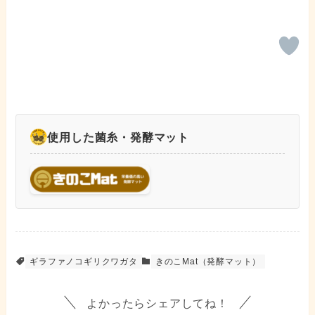
使用した菌糸・発酵マット
ギラファノコギリクワガタ
きのこMat（発酵マット）
よかったらシェアしてね！