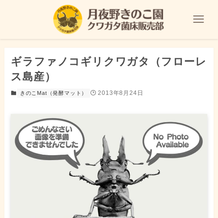
ギラファノコギリクワガタ（フローレ
ス島産）
2013年8月24日
きのこMat（発酵マット）