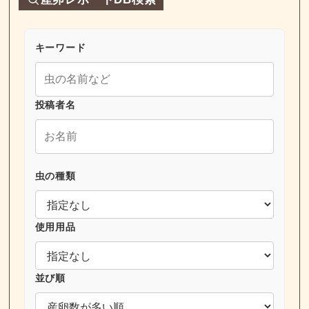
キーワード
投稿者名
虫の種類
使用用品
並び順