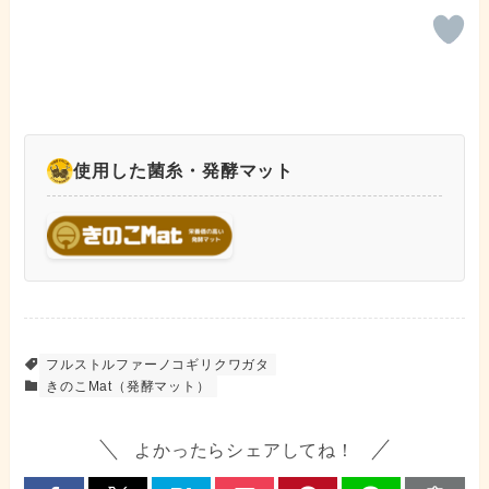
使用した菌糸・発酵マット
フルストルファーノコギリクワガタ
きのこMat（発酵マット）
よかったらシェアしてね！