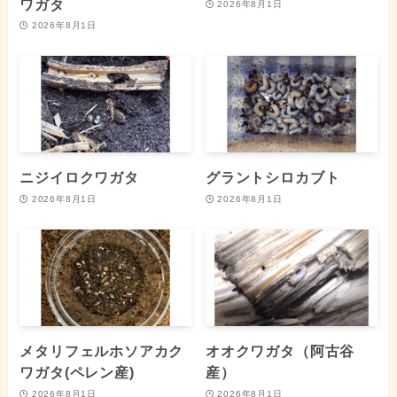
ワガタ
2026年8月1日
2026年8月1日
ニジイロクワガタ
グラントシロカブト
2026年8月1日
2026年8月1日
メタリフェルホソアカク
オオクワガタ（阿古谷
ワガタ(ペレン産)
産）
2026年8月1日
2026年8月1日