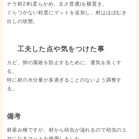
ナラ材2本(柔らかめ、太さ普通)を横置き。
ぐらつかない程度にマットを追加し、材はほぼむき
出しの状態。
工夫した点や気をつけた事
カビ、卵の腐敗を防止するために、通気を良くす
る。
特に材の水分量が多過ぎることのないよう調整す
る。
備考
材産み種ですが、材から幼虫が溢れるので幼虫のエ
サになるマットを使用しました。