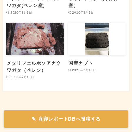
ワガタ(ペレン産)
産）
2026年8月1日
2026年8月1日
メタリフェルホソアカク
国産カブト
ワガタ（ペレン）
2026年7月15日
2026年7月15日
産卵レポートDBへ投稿する