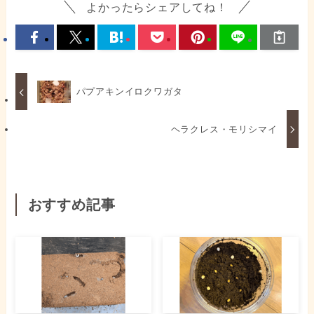
よかったらシェアしてね！
パプアキンイロクワガタ
ヘラクレス・モリシマイ
おすすめ記事