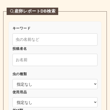
産卵レポートDB検索
キーワード
投稿者名
虫の種類
使用用品