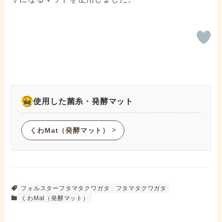
使用した菌糸・発酵マット
くわMat（発酵マット）
ᐳ
フォルスターフタマタクワガタ
フタマタクワガタ
くわMat（発酵マット）