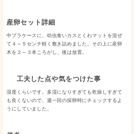
産卵セット詳細
中プラケースに、幼虫食いカスとくわマットを混ぜ
て４～５センチ軽く敷き詰めました。その上に産卵
木を２～３本ころがし、後は放置。
工夫した点や気をつけた事
湿度くらいです。多湿になりすぎても乾燥しすぎて
も良くないので、週一回の採卵時にチェックするよ
うにしていました。