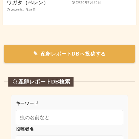
ワガタ（ペレン）
2026年7月15日
2026年7月15日
産卵レポートDBへ投稿する
産卵レポートDB検索
キーワード
投稿者名