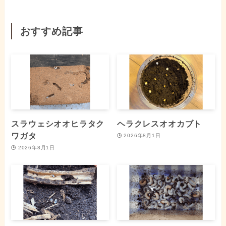
おすすめ記事
スラウェシオオヒラタク
ヘラクレスオオカブト
ワガタ
2026年8月1日
2026年8月1日