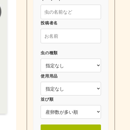
投稿者名
虫の種類
使用用品
並び順