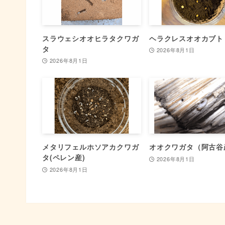
スラウェシオオヒラタクワガ
ヘラクレスオオカブト
タ
2026年8月1日
2026年8月1日
メタリフェルホソアカクワガ
オオクワガタ（阿古谷
タ(ペレン産)
2026年8月1日
2026年8月1日