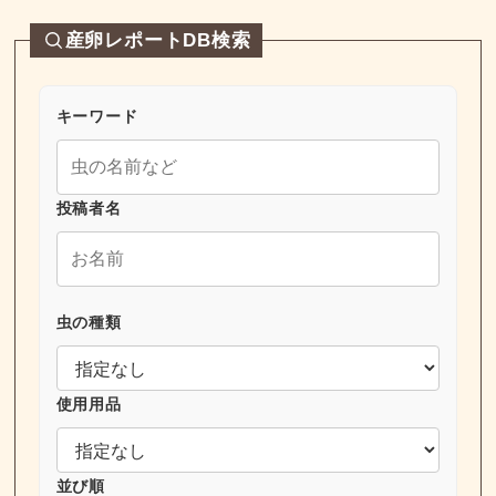
産卵レポートDB検索
キーワード
投稿者名
虫の種類
使用用品
並び順