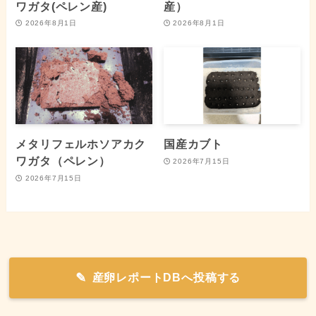
ワガタ(ペレン産)
産）
2026年8月1日
2026年8月1日
メタリフェルホソアカク
国産カブト
ワガタ（ペレン）
2026年7月15日
2026年7月15日
産卵レポートDBへ投稿する