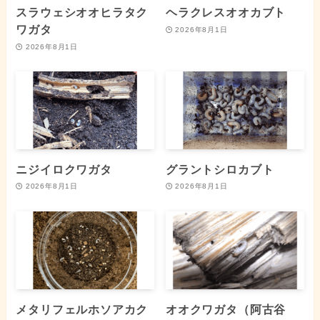
スラウェシオオヒラタク
ヘラクレスオオカブト
ワガタ
2026年8月1日
2026年8月1日
ニジイロクワガタ
グラントシロカブト
2026年8月1日
2026年8月1日
メタリフェルホソアカク
オオクワガタ（阿古谷