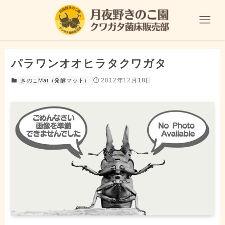
パラワンオオヒラタクワガタ
2012年12月18日
きのこMat（発酵マット）