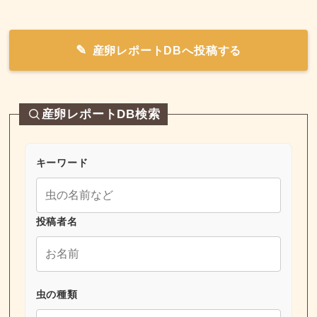
産卵レポートDBへ投稿する
産卵レポートDB検索
キーワード
投稿者名
虫の種類