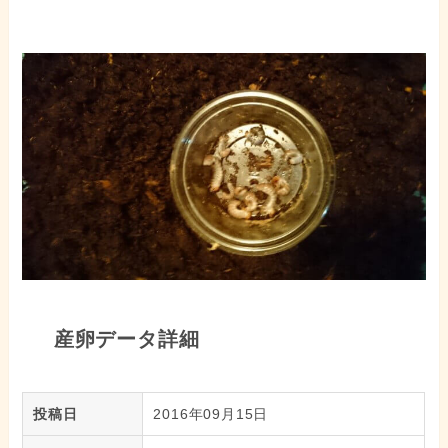
産卵データ詳細
投稿日
2016年09月15日