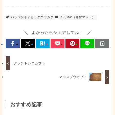
パラワンオオヒラタクワガタ
くわMat（発酵マット）
よかったらシェアしてね！
グラントシロカブト
マルスゾウカブト
おすすめ記事