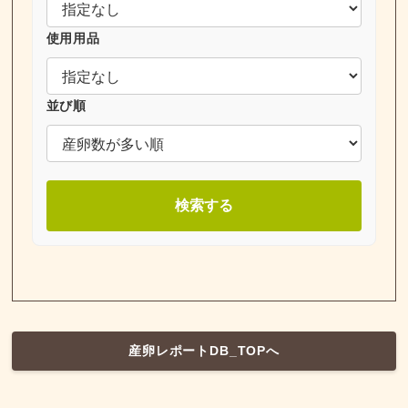
使用用品
並び順
検索する
産卵レポートDB_TOPへ