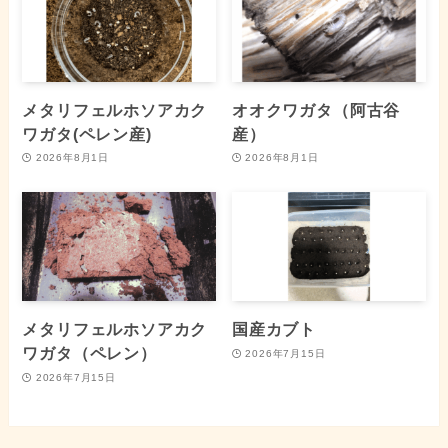
メタリフェルホソアカク
オオクワガタ（阿古谷
ワガタ(ペレン産)
産）
2026年8月1日
2026年8月1日
メタリフェルホソアカク
国産カブト
ワガタ（ペレン）
2026年7月15日
2026年7月15日