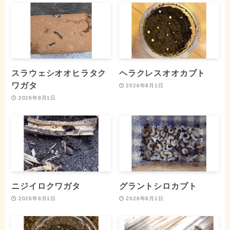
スラウェシオオヒラタク
ヘラクレスオオカブト
ワガタ
2026年8月1日
2026年8月1日
ニジイロクワガタ
グラントシロカブト
2026年8月1日
2026年8月1日