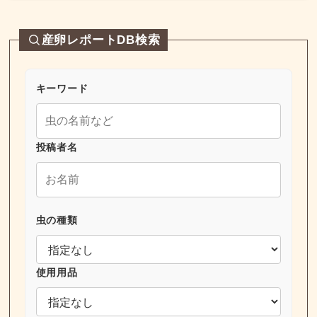
産卵レポートDB検索
キーワード
投稿者名
虫の種類
使用用品