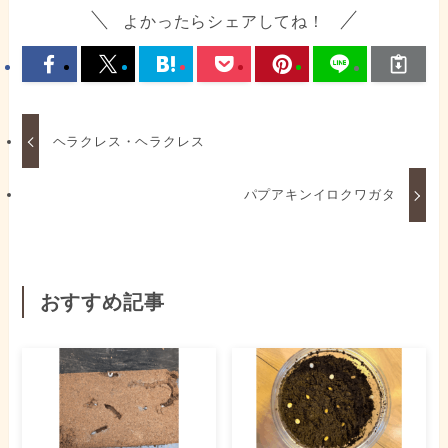
よかったらシェアしてね！
ヘラクレス・ヘラクレス
パプアキンイロクワガタ
おすすめ記事