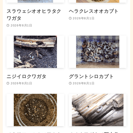
スラウェシオオヒラタク
ヘラクレスオオカブト
ワガタ
2026年8月1日
2026年8月1日
ニジイロクワガタ
グラントシロカブト
2026年8月1日
2026年8月1日