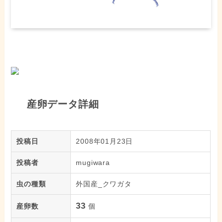
産卵データ詳細
投稿日
2008年01月23日
投稿者
mugiwara
虫の種類
外国産_クワガタ
33
産卵数
個