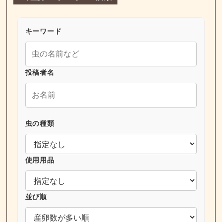
キーワード
投稿者名
虫の種類
使用用品
並び順