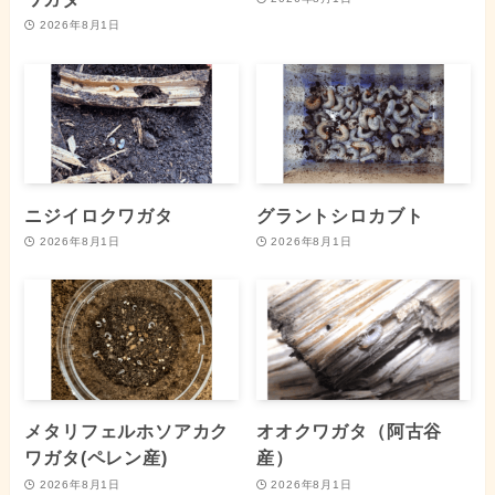
2026年8月1日
ニジイロクワガタ
グラントシロカブト
2026年8月1日
2026年8月1日
メタリフェルホソアカク
オオクワガタ（阿古谷
ワガタ(ペレン産)
産）
2026年8月1日
2026年8月1日