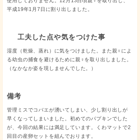
使用しておりません。12月13日頃親♀を取り出し、
平成19年1月7日に割り出しました。
工夫した点や気をつけた事
湿度（乾燥、蒸れ）に気をつけました。また親♀によ
る幼虫の捕食を避けるために親♀を取り出しました。
（なかなか姿を現しませんでした。）
備考
管理ミスでコバエが湧いてしまい、少し割り出しが
早くなってしまいました。初めてのパプキンでした
が、今回の結果には満足しています。くわマットで2
回目の産卵セットを組んでおります。