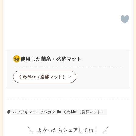
使用した菌糸・発酵マット
くわMat（発酵マット）
ᐳ
パプアキンイロクワガタ
くわMat（発酵マット）
よかったらシェアしてね！