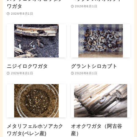
ワガタ
2026年8月1日
2026年8月1日
ニジイロクワガタ
グラントシロカブト
2026年8月1日
2026年8月1日
メタリフェルホソアカク
オオクワガタ（阿古谷
ワガタ(ペレン産)
産）