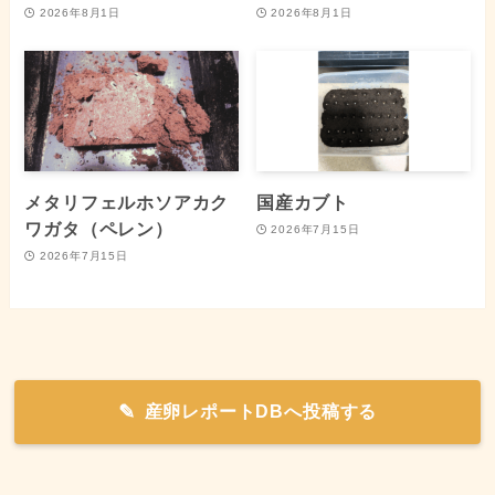
2026年8月1日
2026年8月1日
メタリフェルホソアカク
国産カブト
ワガタ（ペレン）
2026年7月15日
2026年7月15日
産卵レポートDBへ投稿する