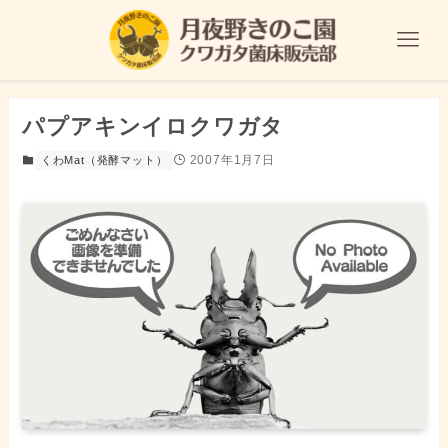
パプアキンイロクワガタ
2007年1月7日
くわMat（発酵マット）