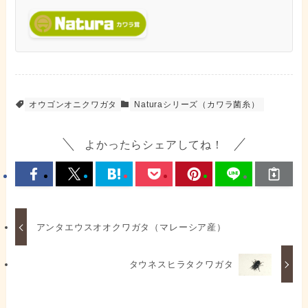
オウゴンオニクワガタ
Naturaシリーズ（カワラ菌糸）
よかったらシェアしてね！
アンタエウスオオクワガタ（マレーシア産）
タウネスヒラタクワガタ