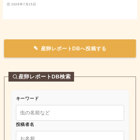
2026年7月15日
産卵レポートDBへ投稿する
産卵レポートDB検索
キーワード
投稿者名