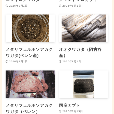
2026年8月1日
2026年8月1日
メタリフェルホソアカク
オオクワガタ（阿古谷
ワガタ(ペレン産)
産）
2026年8月1日
2026年8月1日
メタリフェルホソアカク
国産カブト
ワガタ（ペレン）
2026年7月15日