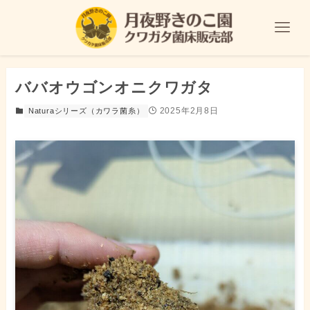
ババオウゴンオニクワガタ
2025年2月8日
Naturaシリーズ（カワラ菌糸）