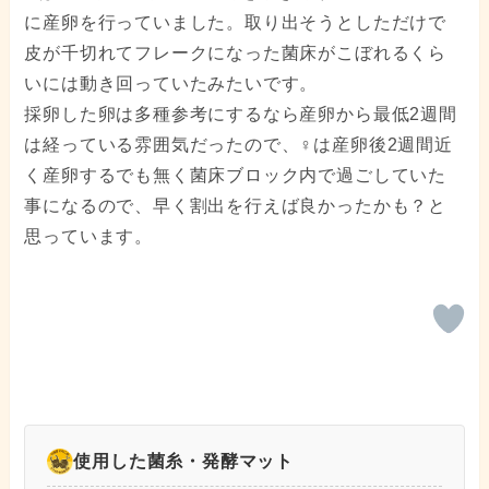
に産卵を行っていました。取り出そうとしただけで
皮が千切れてフレークになった菌床がこぼれるくら
いには動き回っていたみたいです。
採卵した卵は多種参考にするなら産卵から最低2週間
は経っている雰囲気だったので、♀は産卵後2週間近
く産卵するでも無く菌床ブロック内で過ごしていた
事になるので、早く割出を行えば良かったかも？と
思っています。
使用した菌糸・発酵マット