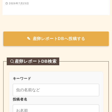
2026年7月15日
産卵レポートDBへ投稿する
産卵レポートDB検索
キーワード
投稿者名