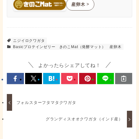
産卵木
ᐳ
ニジイロクワガタ
Basicプロテインゼリー
きのこMat（発酵マット）
産卵木
よかったらシェアしてね！
フォルスターフタマタクワガタ
グランディスオオクワガタ（インド産）