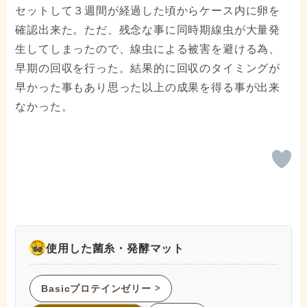
セットして３週間が経過した頃からケース内に卵を
確認出来た。ただ、残念な事に同時期線虫が大量発
生してしまったので、線虫による被害を避ける為、
早期の回収を行った。結果的に回収のタイミングが
早かった事もあり思った以上の成果を得る事が出来
なかった。
使用した菌糸・発酵マット
Basicプロテインゼリー
ᐳ