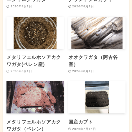
2026年8月1日
2026年8月1日
メタリフェルホソアカク
オオクワガタ（阿古谷
ワガタ(ペレン産)
産）
2026年8月1日
2026年8月1日
メタリフェルホソアカク
国産カブト
ワガタ（ペレン）
2026年7月15日