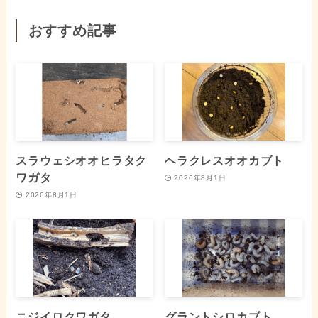
おすすめ記事
スラウェシオオヒラタク
ヘラクレスオオカブト
ワガタ
2026年8月1日
2026年8月1日
ニジイロクワガタ
グラントシロカブト