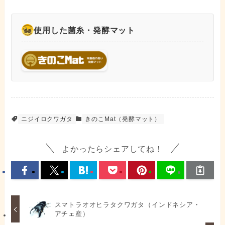
使用した菌糸・発酵マット
ニジイロクワガタ
きのこMat（発酵マット）
よかったらシェアしてね！
スマトラオオヒラタクワガタ（インドネシア・
アチェ産）