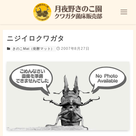
ニジイロクワガタ
2007年8月27日
きのこMat（発酵マット）