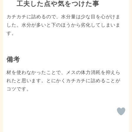
工夫した点や気をつけた事
カチカチに詰めるので、水分量は少な目を心がけま
した。水分が多いと下のほうから劣化してしまいま
す。
備考
材を使わなかったことで、メスの体力消耗を抑えら
れたと思います。とにかくカチカチに詰めることが
コツです。