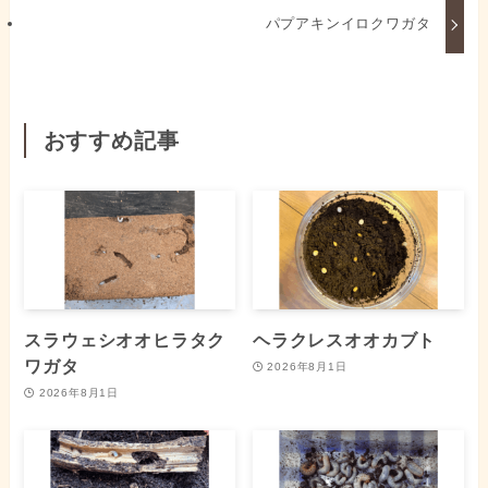
パプアキンイロクワガタ
おすすめ記事
スラウェシオオヒラタク
ヘラクレスオオカブト
ワガタ
2026年8月1日
2026年8月1日