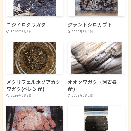
ニジイロクワガタ
グラントシロカブト
2026年8月1日
2026年8月1日
メタリフェルホソアカク
オオクワガタ（阿古谷
ワガタ(ペレン産)
産）
2026年8月1日
2026年8月1日