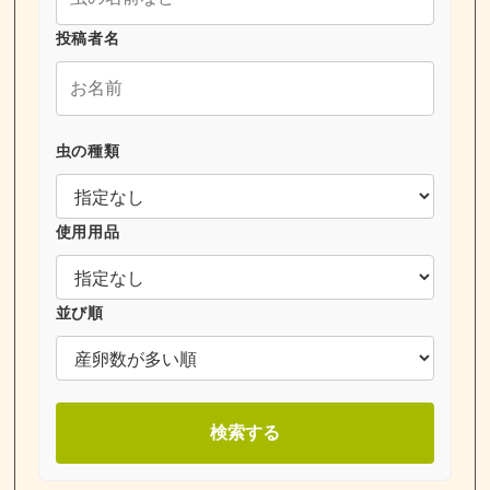
投稿者名
虫の種類
使用用品
並び順
検索する