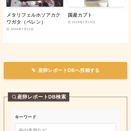
メタリフェルホソアカク
国産カブト
ワガタ（ペレン）
2026年7月15日
2026年7月15日
産卵レポートDBへ投稿する
産卵レポートDB検索
キーワード