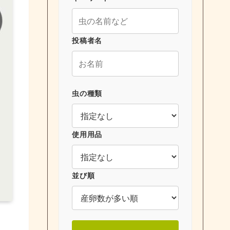
投稿者名
虫の種類
使用用品
並び順