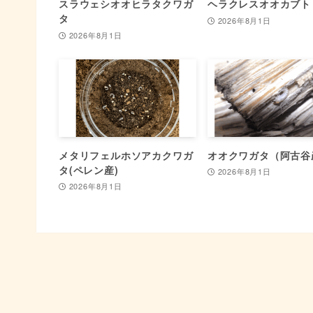
スラウェシオオヒラタクワガ
ヘラクレスオオカブト
タ
2026年8月1日
2026年8月1日
メタリフェルホソアカクワガ
オオクワガタ（阿古谷
タ(ペレン産)
2026年8月1日
2026年8月1日