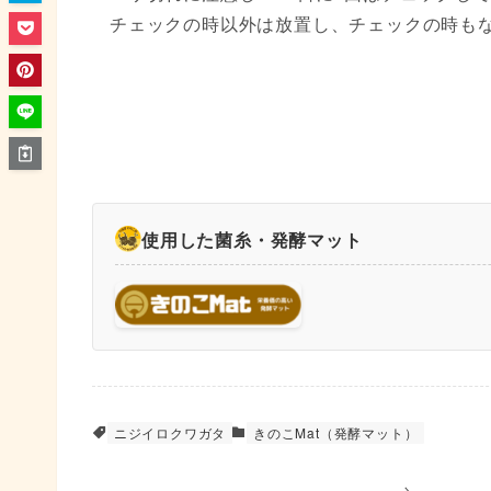
チェックの時以外は放置し、チェックの時も
使用した菌糸・発酵マット
ニジイロクワガタ
きのこMat（発酵マット）