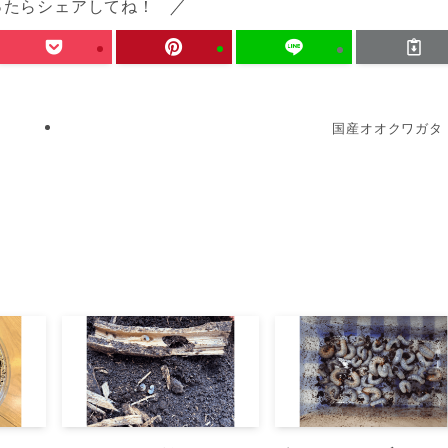
ったらシェアしてね！
国産オオクワガタ