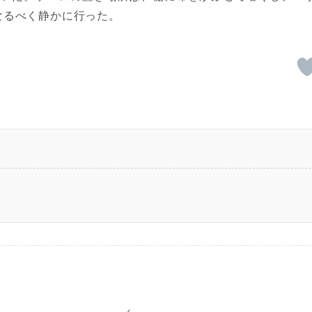
なるべく静かに行った。