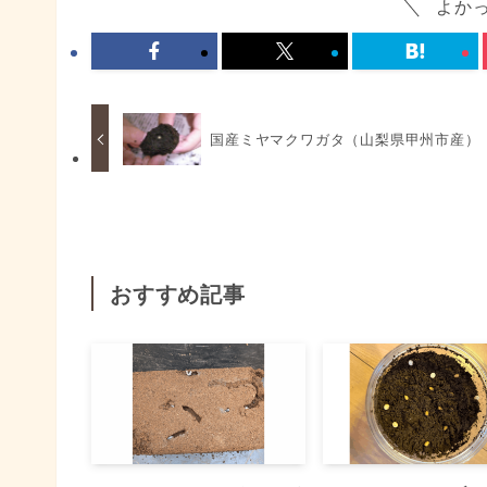
よか
国産ミヤマクワガタ（山梨県甲州市産）
おすすめ記事