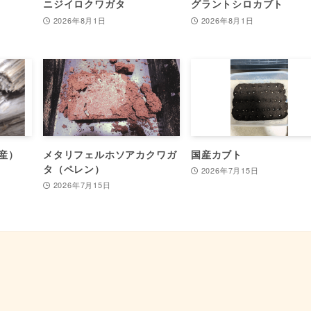
ニジイロクワガタ
グラントシロカブト
2026年8月1日
2026年8月1日
産）
メタリフェルホソアカクワガ
国産カブト
タ（ペレン）
2026年7月15日
2026年7月15日