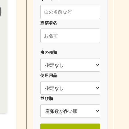
投稿者名
虫の種類
使用用品
並び順