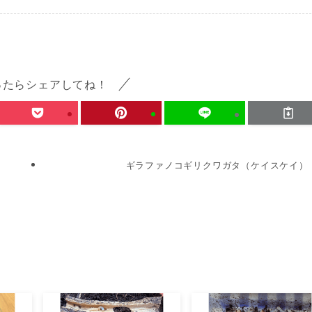
ったらシェアしてね！
ギラファノコギリクワガタ（ケイスケイ）