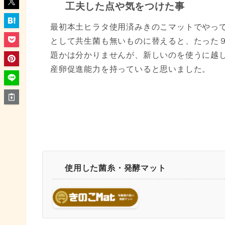
工夫した点や気をつけた事
最初本土ヒラタ使用済みきのこマットでやっ
として共生菌も無いものに替えると、たった
題かは分かりませんが、新しいのを使うに越
産卵促進能力を持っていると思いました。
使用した菌糸・発酵マット