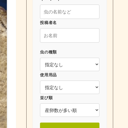
投稿者名
虫の種類
使用用品
並び順