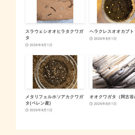
スラウェシオオヒラタクワガ
ヘラクレスオオカブト
タ
2026年8月1日
2026年8月1日
メタリフェルホソアカクワガ
オオクワガタ（阿古谷
タ(ペレン産)
2026年8月1日
2026年8月1日