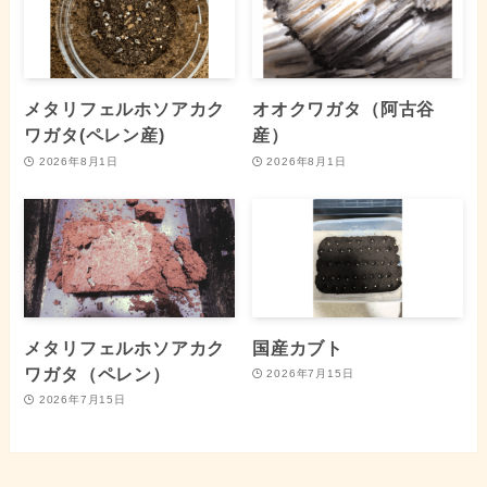
メタリフェルホソアカク
オオクワガタ（阿古谷
ワガタ(ペレン産)
産）
2026年8月1日
2026年8月1日
メタリフェルホソアカク
国産カブト
ワガタ（ペレン）
2026年7月15日
2026年7月15日