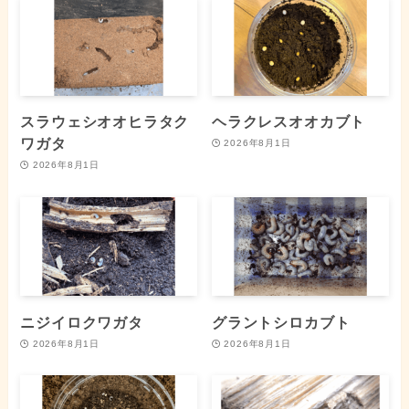
スラウェシオオヒラタク
ヘラクレスオオカブト
ワガタ
2026年8月1日
2026年8月1日
ニジイロクワガタ
グラントシロカブト
2026年8月1日
2026年8月1日