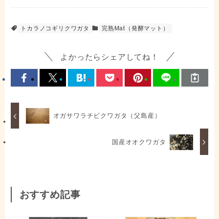
トカラノコギリクワガタ
完熟Mat（発酵マット）
よかったらシェアしてね！
オガサワラチビクワガタ（父島産）
国産オオクワガタ
おすすめ記事