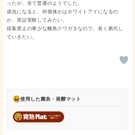
ったが、全て普通のようでした。
成虫になると、何個体かはホワイトアイになるの
か、実証実験してみたい。
採集禁止の希少な離島クワガタなので、長く累代し
ていきたい。
使用した菌糸・発酵マット