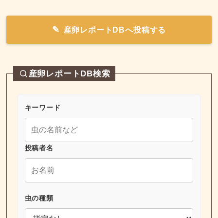
産卵レポートDBへ投稿する
産卵レポートDB検索
キーワード
投稿者名
虫の種類