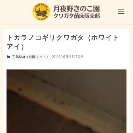
トカラノコギリクワガタ（ホワイト
アイ）
2016年8月23日
完熟Mat（発酵マット）