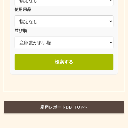
使用用品
並び順
検索する
産卵レポートDB_TOPへ